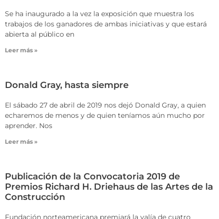
Se ha inaugurado a la vez la exposición que muestra los
trabajos de los ganadores de ambas iniciativas y que estará
abierta al público en
Leer más »
Donald Gray, hasta siempre
El sábado 27 de abril de 2019 nos dejó Donald Gray, a quien
echaremos de menos y de quien teníamos aún mucho por
aprender. Nos
Leer más »
Publicación de la Convocatoria 2019 de
Premios Richard H. Driehaus de las Artes de la
Construcción
Fundación norteamericana premiará la valía de cuatro