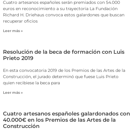
Cuatro artesanos españoles serán premiados con 54.000
euros en reconocimiento a su trayectoria La Fundación
Richard H. Driehaus convoca estos galardones que buscan
recuperar oficios
Leer más »
Resolución de la beca de formación con Luis
Prieto 2019
En esta convocatoria 2019 de los Premios de las Artes de la
Construcción, el jurado determinó que fuese Luis Prieto
quien recibiese la beca para
Leer más »
Cuatro artesanos españoles galardonados con
40.000€ en los Premios de las Artes de la
Construcción