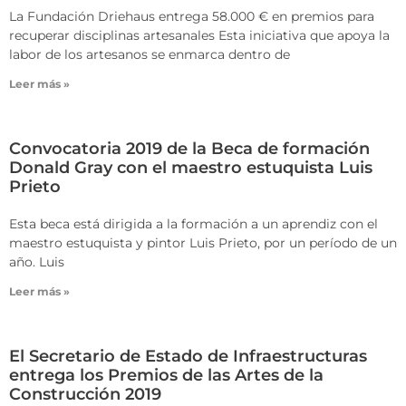
La Fundación Driehaus entrega 58.000 € en premios para
recuperar disciplinas artesanales Esta iniciativa que apoya la
labor de los artesanos se enmarca dentro de
Leer más »
Convocatoria 2019 de la Beca de formación
Donald Gray con el maestro estuquista Luis
Prieto
Esta beca está dirigida a la formación a un aprendiz con el
maestro estuquista y pintor Luis Prieto, por un período de un
año. Luis
Leer más »
El Secretario de Estado de Infraestructuras
entrega los Premios de las Artes de la
Construcción 2019