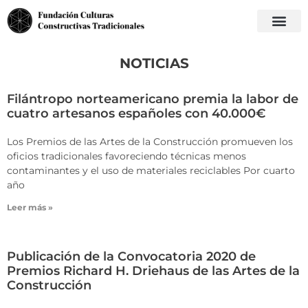
NOTICIAS
Filántropo norteamericano premia la labor de
cuatro artesanos españoles con 40.000€
Los Premios de las Artes de la Construcción promueven los
oficios tradicionales favoreciendo técnicas menos
contaminantes y el uso de materiales reciclables Por cuarto
año
Leer más »
Publicación de la Convocatoria 2020 de
Premios Richard H. Driehaus de las Artes de la
Construcción