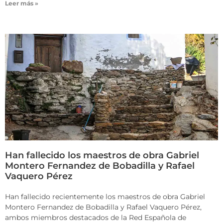
Leer más »
Han fallecido los maestros de obra Gabriel
Montero Fernandez de Bobadilla y Rafael
Vaquero Pérez
Han fallecido recientemente los maestros de obra Gabriel
Montero Fernandez de Bobadilla y Rafael Vaquero Pérez,
ambos miembros destacados de la Red Española de