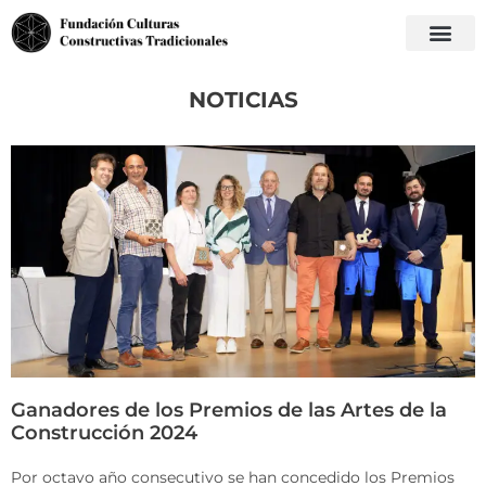
NOTICIAS
Ganadores de los Premios de las Artes de la
Construcción 2024
Por octavo año consecutivo se han concedido los Premios