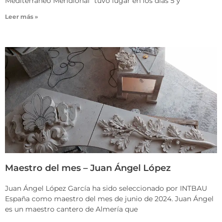
Mediterráneo Meridional” tuvo lugar en los días 5 y
Leer más »
Maestro del mes – Juan Ángel López
Juan Ángel López García ha sido seleccionado por INTBAU
España como maestro del mes de junio de 2024. Juan Ángel
es un maestro cantero de Almería que