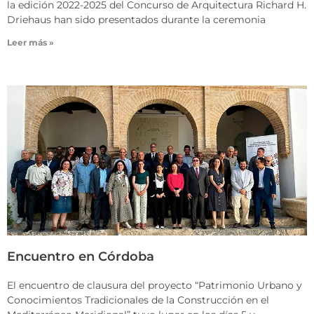
la edición 2022-2025 del Concurso de Arquitectura Richard H.
Driehaus han sido presentados durante la ceremonia
Leer más »
Encuentro en Córdoba
El encuentro de clausura del proyecto “Patrimonio Urbano y
Conocimientos Tradicionales de la Construcción en el