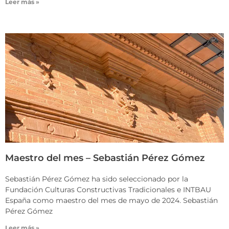
Leer más »
Maestro del mes – Sebastián Pérez Gómez
Sebastián Pérez Gómez ha sido seleccionado por la
Fundación Culturas Constructivas Tradicionales e INTBAU
España como maestro del mes de mayo de 2024. Sebastián
Pérez Gómez
Leer más »