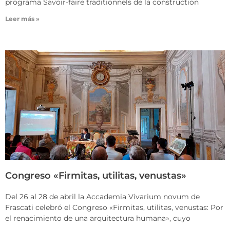
programa Savoir-faire traditionnels de la construction
Leer más »
Congreso «Firmitas, utilitas, venustas»
Del 26 al 28 de abril la Accademia Vivarium novum de
Frascati celebró el Congreso «Firmitas, utilitas, venustas: Por
el renacimiento de una arquitectura humana», cuyo