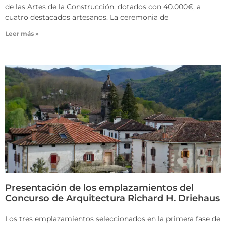
de las Artes de la Construcción, dotados con 40.000€, a
cuatro destacados artesanos. La ceremonia de
Leer más »
Presentación de los emplazamientos del
Concurso de Arquitectura Richard H. Driehaus
Los tres emplazamientos seleccionados en la primera fase de