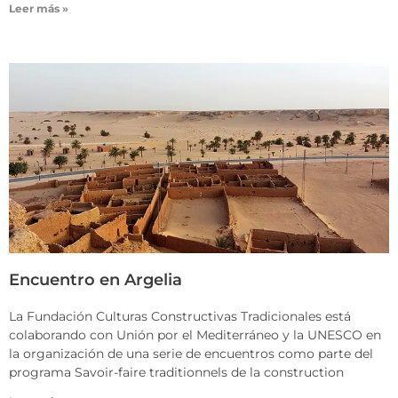
Leer más »
Encuentro en Argelia
La Fundación Culturas Constructivas Tradicionales está
colaborando con Unión por el Mediterráneo y la UNESCO en
la organización de una serie de encuentros como parte del
programa Savoir-faire traditionnels de la construction