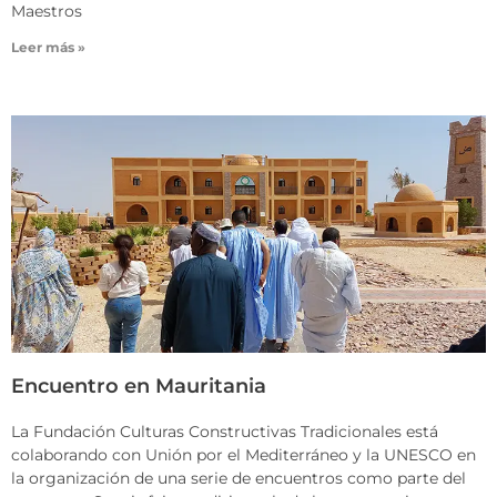
Maestros
Leer más »
Encuentro en Mauritania
La Fundación Culturas Constructivas Tradicionales está
colaborando con Unión por el Mediterráneo y la UNESCO en
la organización de una serie de encuentros como parte del