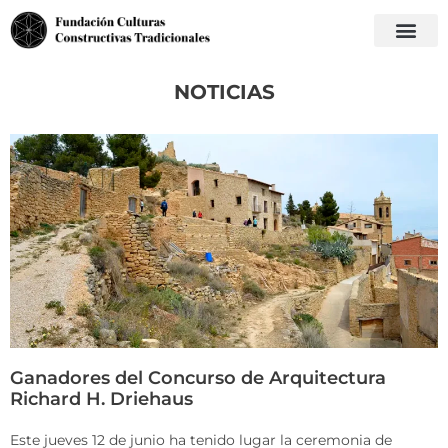
NOTICIAS
Ganadores del Concurso de Arquitectura
Richard H. Driehaus
Este jueves 12 de junio ha tenido lugar la ceremonia de