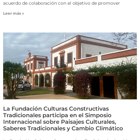
acuerdo de colaboración con el objetivo de promover
Leer más »
La Fundación Culturas Constructivas
Tradicionales participa en el Simposio
Internacional sobre Paisajes Culturales,
Saberes Tradicionales y Cambio Climático