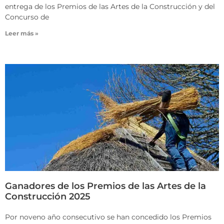
entrega de los Premios de las Artes de la Construcción y del
Concurso de
Leer más »
Ganadores de los Premios de las Artes de la
Construcción 2025
Por noveno año consecutivo se han concedido los Premios