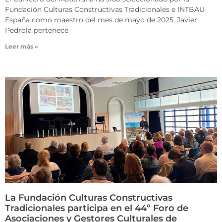
Fundación Culturas Constructivas Tradicionales e INTBAU
España como maestro del mes de mayo de 2025. Javier
Pedrola pertenece
Leer más »
La Fundación Culturas Constructivas
Tradicionales participa en el 44º Foro de
Asociaciones y Gestores Culturales de