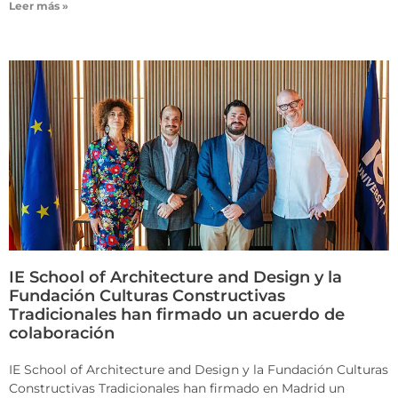
Leer más »
IE School of Architecture and Design y la
Fundación Culturas Constructivas
Tradicionales han firmado un acuerdo de
colaboración
IE School of Architecture and Design y la Fundación Culturas
Constructivas Tradicionales han firmado en Madrid un