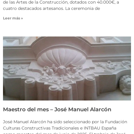
de las Artes de la Construcción, dotados con 40.000€, a
cuatro destacados artesanos. La ceremonia de
Leer más »
Maestro del mes – José Manuel Alarcón
José Manuel Alarcón ha sido seleccionado por la Fundación
Culturas Constructivas Tradicionales e INTBAU España