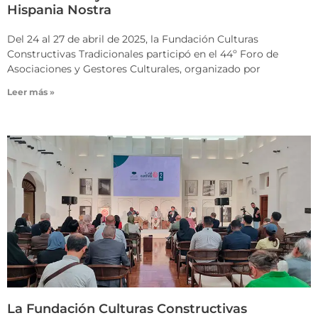
Hispania Nostra
Del 24 al 27 de abril de 2025, la Fundación Culturas
Constructivas Tradicionales participó en el 44º Foro de
Asociaciones y Gestores Culturales, organizado por
Leer más »
La Fundación Culturas Constructivas