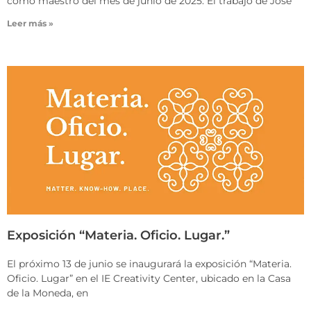
como maestro del mes de junio de 2025. El trabajo de José
Leer más »
Exposición “Materia. Oficio. Lugar.”
El próximo 13 de junio se inaugurará la exposición “Materia.
Oficio. Lugar” en el IE Creativity Center, ubicado en la Casa
de la Moneda, en