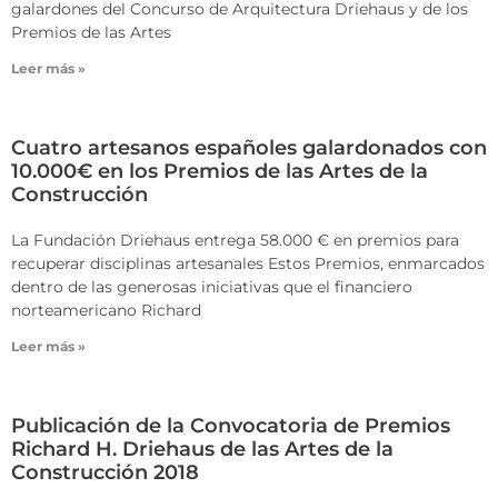
galardones del Concurso de Arquitectura Driehaus y de los
Premios de las Artes
Leer más »
Cuatro artesanos españoles galardonados con
10.000€ en los Premios de las Artes de la
Construcción
La Fundación Driehaus entrega 58.000 € en premios para
recuperar disciplinas artesanales Estos Premios, enmarcados
dentro de las generosas iniciativas que el financiero
norteamericano Richard
Leer más »
Publicación de la Convocatoria de Premios
Richard H. Driehaus de las Artes de la
Construcción 2018