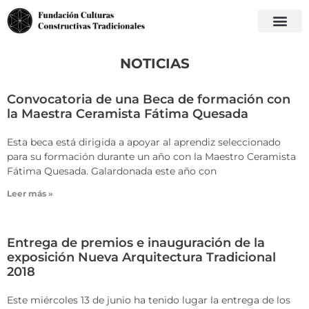
NOTICIAS
Convocatoria de una Beca de formación con
la Maestra Ceramista Fátima Quesada
Esta beca está dirigida a apoyar al aprendiz seleccionado
para su formación durante un año con la Maestro Ceramista
Fátima Quesada. Galardonada este año con
Leer más »
Entrega de premios e inauguración de la
exposición Nueva Arquitectura Tradicional
2018
Este miércoles 13 de junio ha tenido lugar la entrega de los