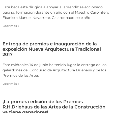
Esta beca está dirigida a apoyar al aprendiz seleccionado
para su formación durante un año con el Maestro Carpintero
Ebanista Manuel Navarrete. Galardonado este año
Leer más »
Entrega de premios e inauguración de la
exposición Nueva Arquitectura Tradicional
2017
Este miércoles 14 de junio ha tenido lugar la entrega de los
galardones del Concurso de Arquitectura Driehaus y de los
Premios de las Artes
Leer más »
¡La primera edición de los Premios
R.H.Driehaus de las Artes de la Construcción
ya tiene ganadores!