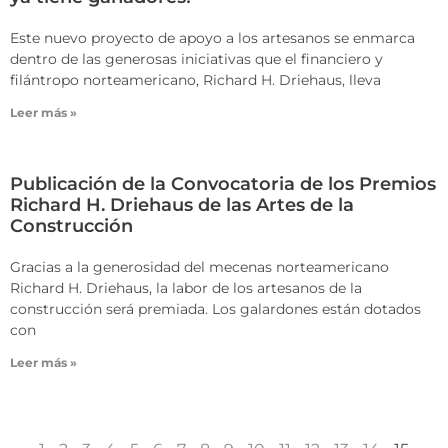
Este nuevo proyecto de apoyo a los artesanos se enmarca
dentro de las generosas iniciativas que el financiero y
filántropo norteamericano, Richard H. Driehaus, lleva
Leer más »
Publicación de la Convocatoria de los Premios
Richard H. Driehaus de las Artes de la
Construcción
Gracias a la generosidad del mecenas norteamericano
Richard H. Driehaus, la labor de los artesanos de la
construcción será premiada. Los galardones están dotados
con
Leer más »