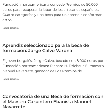
Fundación norteamericana concede Premios de 50.000
euros para recuperar la labor de los artesanos españoles.
Cuatro categorías y una beca para un aprendiz conforman
estos
Leer más »
Aprendiz seleccionado para la beca de
formación: Jorge Calvo Varona
El joven burgalés, Jorge Calvo, becado con 8.000 euros por la
Fundación norteamericana Richard H. Driehaus El maestro
Manuel Navarrete, ganador de Los Premios de
Leer más »
Convocatoria de una Beca de formación con
el Maestro Carpintero Ebanista Manuel
Navarrete