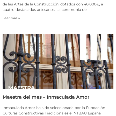
de las Artes de la Construcción, dotados con 40.000€, a
cuatro destacados artesanos. La ceremonia de
Leer más »
Maestra del mes – Inmaculada Amor
Inmaculada Amor ha sido seleccionada por la Fundación
Culturas Constructivas Tradicionales e INTBAU España