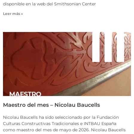
disponible en la web del Smithsonian Center
Leer más »
Maestro del mes – Nicolau Baucells
Nicolau Baucells ha sido seleccionado por la Fundación
Culturas Constructivas Tradicionales e INTBAU España
como maestro del mes de mayo de 2026. Nicolau Baucells