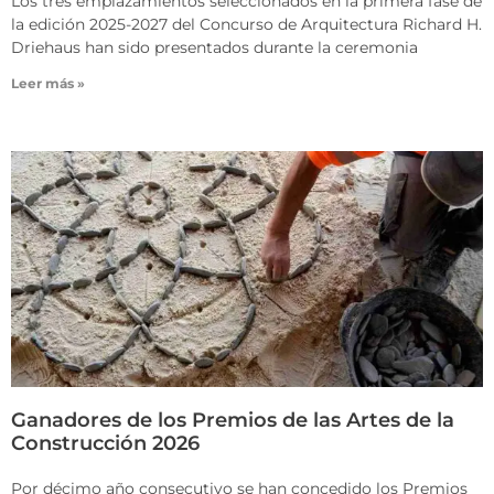
Los tres emplazamientos seleccionados en la primera fase de
la edición 2025-2027 del Concurso de Arquitectura Richard H.
Driehaus han sido presentados durante la ceremonia
Leer más »
Ganadores de los Premios de las Artes de la
Construcción 2026
Por décimo año consecutivo se han concedido los Premios