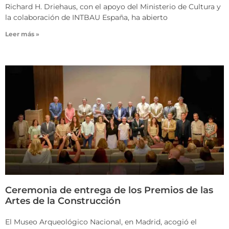
Richard H. Driehaus, con el apoyo del Ministerio de Cultura y
la colaboración de INTBAU España, ha abierto
Leer más »
Ceremonia de entrega de los Premios de las
Artes de la Construcción
El Museo Arqueológico Nacional, en Madrid, acogió el