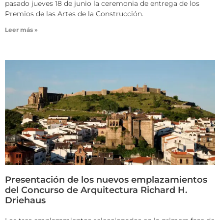
pasado jueves 18 de junio la ceremonia de entrega de los
Premios de las Artes de la Construcción.
Leer más »
Presentación de los nuevos emplazamientos
del Concurso de Arquitectura Richard H.
Driehaus