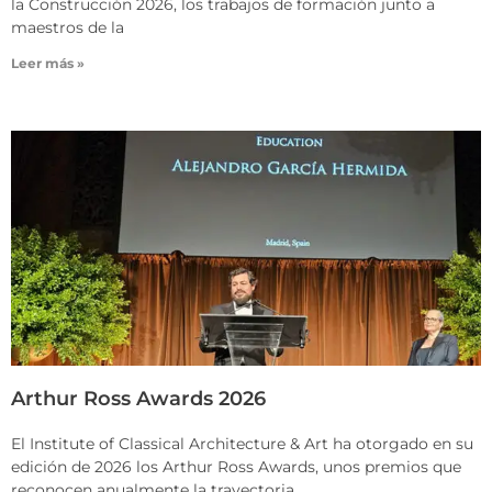
la Construcción 2026, los trabajos de formación junto a
maestros de la
Leer más »
Arthur Ross Awards 2026
El Institute of Classical Architecture & Art ha otorgado en su
edición de 2026 los Arthur Ross Awards, unos premios que
reconocen anualmente la trayectoria