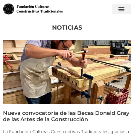
NOTICIAS
Nueva convocatoria de las Becas Donald Gray
de las Artes de la Construcción
La Fundación Culturas Constructivas Tradicionales, gracias a