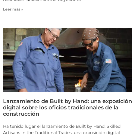
Leer más »
Lanzamiento de Built by Hand: una exposición
digital sobre los oficios tradicionales de la
construcción
Ha tenido lugar el lanzamiento de Built by Hand: Skilled
Artisans in the Traditional Trades, una exposición digital