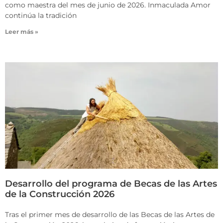
como maestra del mes de junio de 2026. Inmaculada Amor
continúa la tradición
Leer más »
Desarrollo del programa de Becas de las Artes
de la Construcción 2026
Tras el primer mes de desarrollo de las Becas de las Artes de