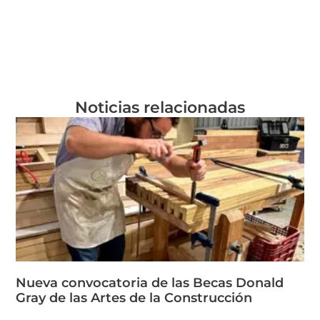
Noticias relacionadas
Nueva convocatoria de las Becas Donald
Gray de las Artes de la Construcción