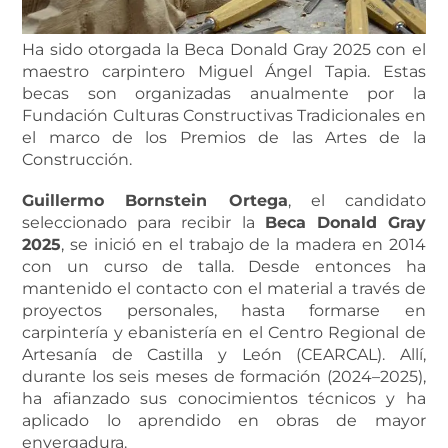
Ha sido otorgada la Beca Donald Gray 2025 con el
maestro carpintero Miguel Ángel Tapia. Estas
becas son organizadas anualmente por la
Fundación Culturas Constructivas Tradicionales en
el marco de los Premios de las Artes de la
Construcción.
Guillermo Bornstein Ortega
, el candidato
seleccionado para recibir la
Beca Donald Gray
2025
, se inició en el trabajo de la madera en 2014
con un curso de talla. Desde entonces ha
mantenido el contacto con el material a través de
proyectos personales, hasta formarse en
carpintería y ebanistería en el Centro Regional de
Artesanía de Castilla y León (CEARCAL). Allí,
durante los seis meses de formación (2024–2025),
ha afianzado sus conocimientos técnicos y ha
aplicado lo aprendido en obras de mayor
envergadura.