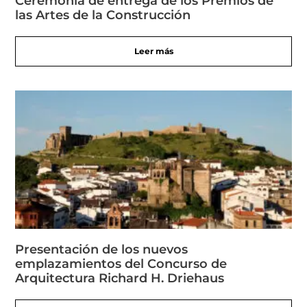
Ceremonia de entrega de los Premios de
las Artes de la Construcción
Leer más
Presentación de los nuevos
emplazamientos del Concurso de
Arquitectura Richard H. Driehaus