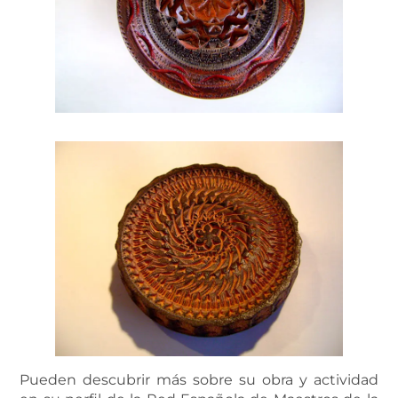
Pueden descubrir más sobre su obra y actividad