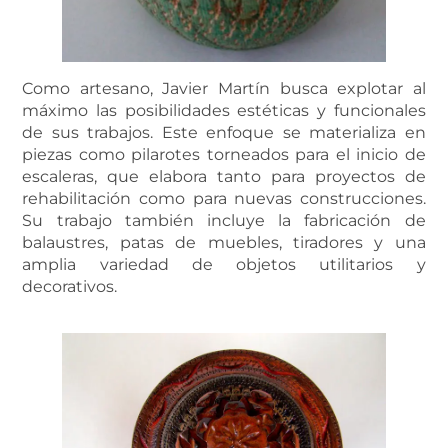
Como artesano, Javier Martín busca explotar al
máximo las posibilidades estéticas y funcionales
de sus trabajos. Este enfoque se materializa en
piezas como pilarotes torneados para el inicio de
escaleras, que elabora tanto para proyectos de
rehabilitación como para nuevas construcciones.
Su trabajo también incluye la fabricación de
balaustres, patas de muebles, tiradores y una
amplia variedad de objetos utilitarios y
decorativos.