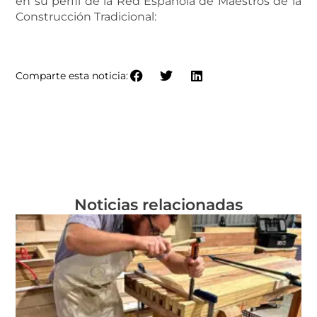
en su perfil de la Red Española de Maestros de la
Construcción Tradicional:
PERFIL DE TAXUS
Comparte esta noticia:
Noticias relacionadas