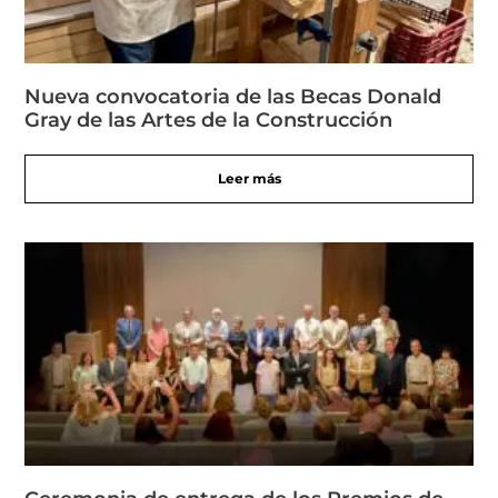
Nueva convocatoria de las Becas Donald
Gray de las Artes de la Construcción
Leer más