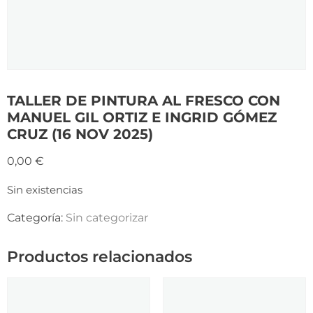
TALLER DE PINTURA AL FRESCO CON
MANUEL GIL ORTIZ E INGRID GÓMEZ
CRUZ (16 NOV 2025)
0,00
€
Sin existencias
Categoría:
Sin categorizar
Productos relacionados