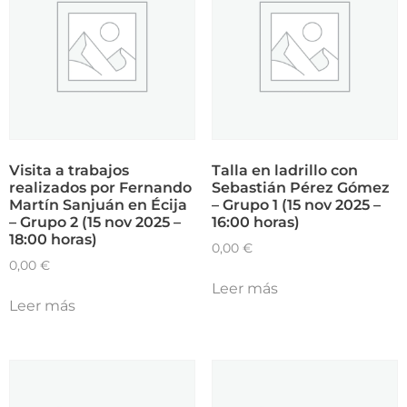
Visita a trabajos
Talla en ladrillo con
realizados por Fernando
Sebastián Pérez Gómez
Martín Sanjuán en Écija
– Grupo 1 (15 nov 2025 –
– Grupo 2 (15 nov 2025 –
16:00 horas)
18:00 horas)
0,00
€
0,00
€
Leer más
Leer más