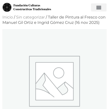
Inicio
/
Sin categorizar
/ Taller de Pintura al Fresco con
Manuel Gil Ortiz e Ingrid Gómez Cruz (16 nov 2025)