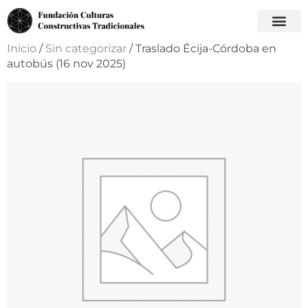
Inicio
/
Sin categorizar
/ Traslado Écija-Córdoba en
autobús (16 nov 2025)