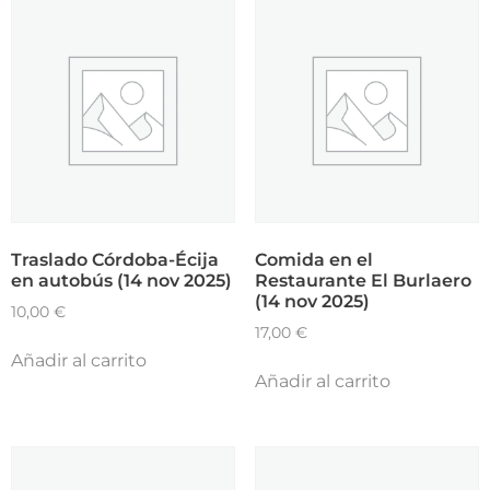
Traslado Córdoba-Écija
Comida en el
en autobús (14 nov 2025)
Restaurante El Burlaero
(14 nov 2025)
10,00
€
17,00
€
Añadir al carrito
Añadir al carrito