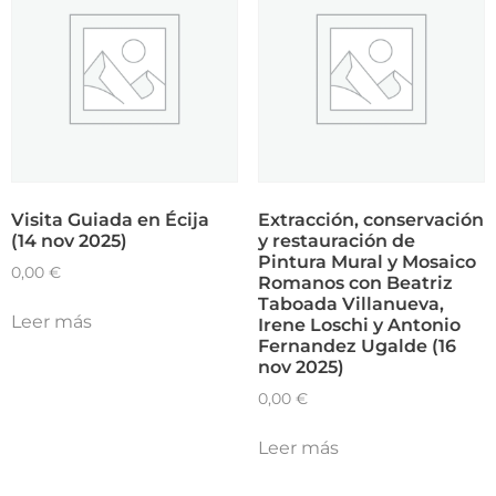
Visita Guiada en Écija
Extracción, conservación
(14 nov 2025)
y restauración de
Pintura Mural y Mosaico
0,00
€
Romanos con Beatriz
Taboada Villanueva,
Leer más
Irene Loschi y Antonio
Fernandez Ugalde (16
nov 2025)
0,00
€
Leer más