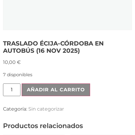
TRASLADO ÉCIJA-CÓRDOBA EN
AUTOBÚS (16 NOV 2025)
10,00
€
7 disponibles
AÑADIR AL CARRITO
Categoría:
Sin categorizar
Productos relacionados