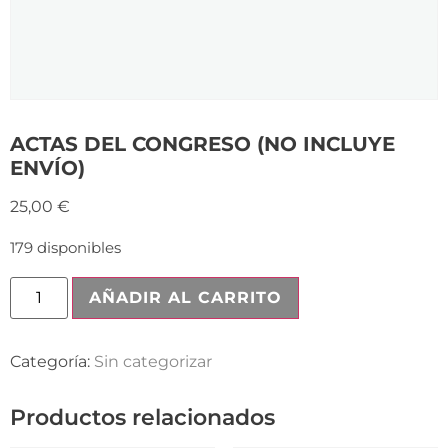
ACTAS DEL CONGRESO (NO INCLUYE
ENVÍO)
25,00
€
179 disponibles
AÑADIR AL CARRITO
Categoría:
Sin categorizar
Productos relacionados