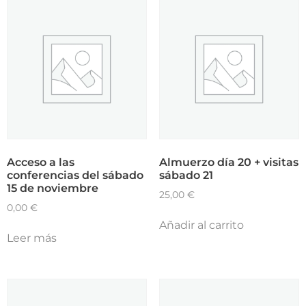
Acceso a las
Almuerzo día 20 + visitas
conferencias del sábado
sábado 21
15 de noviembre
25,00
€
0,00
€
Añadir al carrito
Leer más