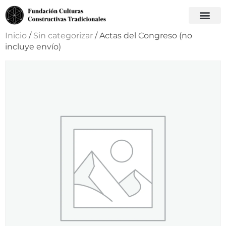
Inicio
/
Sin categorizar
/ Actas del Congreso (no
incluye envío)