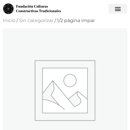
Inicio
/
Sin categorizar
/ 1/2 página impar