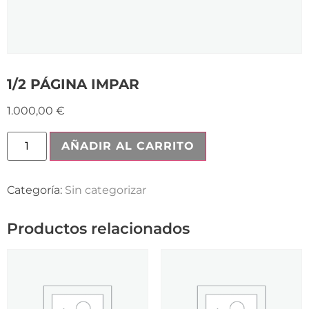
1/2 PÁGINA IMPAR
1.000,00
€
AÑADIR AL CARRITO
Categoría:
Sin categorizar
Productos relacionados