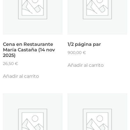
Cena en Restaurante
1/2 página par
María Castaña (14 nov
900,00
€
2025)
26,50
€
Añadir al carrito
Añadir al carrito