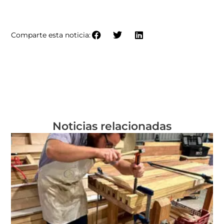
PERFIL DE CAMPANAS Y RELOJES ROSAS
Comparte esta noticia:
Noticias relacionadas