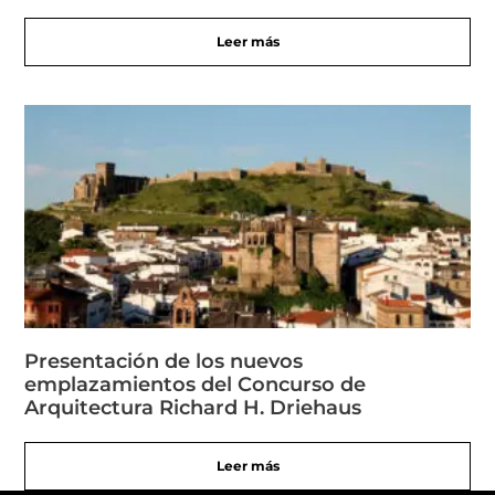
Leer más
Presentación de los nuevos
emplazamientos del Concurso de
Arquitectura Richard H. Driehaus
Leer más