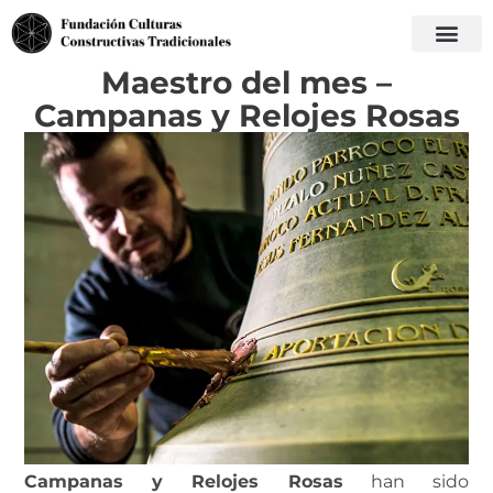
Maestro del mes –
Campanas y Relojes Rosas
Campanas y Relojes Rosas
han sido