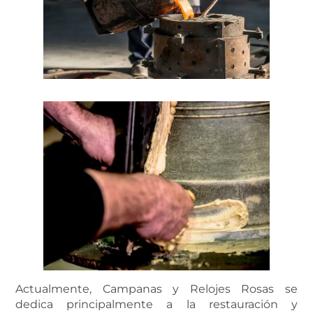
Actualmente, Campanas y Relojes Rosas se
dedica principalmente a la restauración y