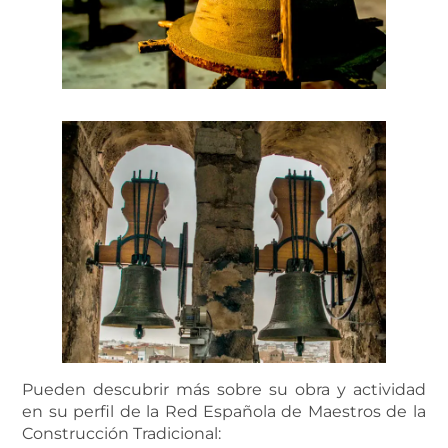
Pueden descubrir más sobre su obra y actividad
en su perfil de la Red Española de Maestros de la
Construcción Tradicional: