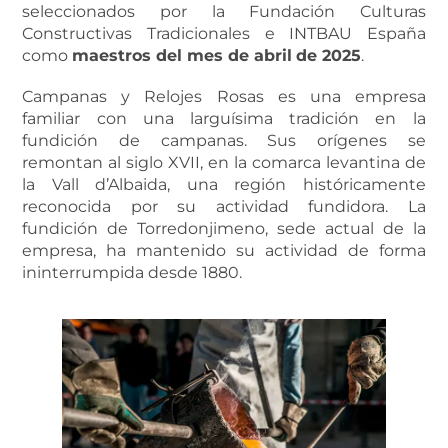
seleccionados por la Fundación Culturas
Constructivas Tradicionales e INTBAU España
como
maestros del mes de abril
de 2025
.
Campanas y Relojes Rosas es una empresa
familiar con una larguísima tradición en la
fundición de campanas. Sus orígenes se
remontan al siglo XVII, en la comarca levantina de
la Vall d’Albaida, una región históricamente
reconocida por su actividad fundidora. La
fundición de Torredonjimeno, sede actual de la
empresa, ha mantenido su actividad de forma
ininterrumpida desde 1880.