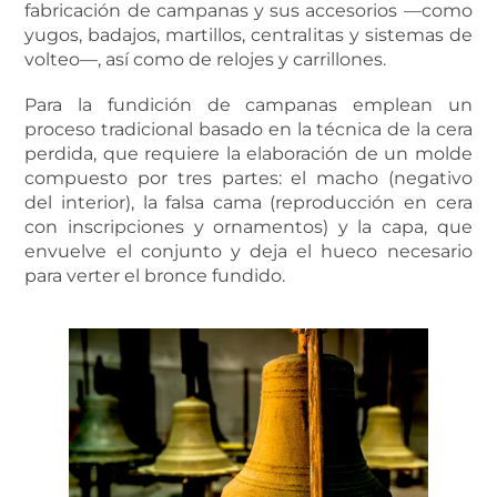
fabricación de campanas y sus accesorios —como
yugos, badajos, martillos, centralitas y sistemas de
volteo—, así como de relojes y carrillones.
Para la fundición de campanas emplean un
proceso tradicional basado en la técnica de la cera
perdida, que requiere la elaboración de un molde
compuesto por tres partes: el macho (negativo
del interior), la falsa cama (reproducción en cera
con inscripciones y ornamentos) y la capa, que
envuelve el conjunto y deja el hueco necesario
para verter el bronce fundido.