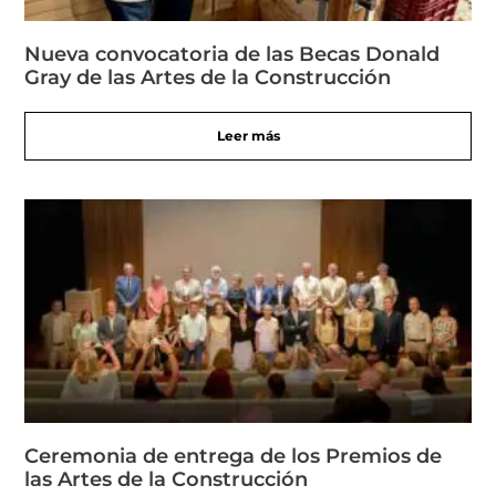
Nueva convocatoria de las Becas Donald
Gray de las Artes de la Construcción
Leer más
Ceremonia de entrega de los Premios de
las Artes de la Construcción