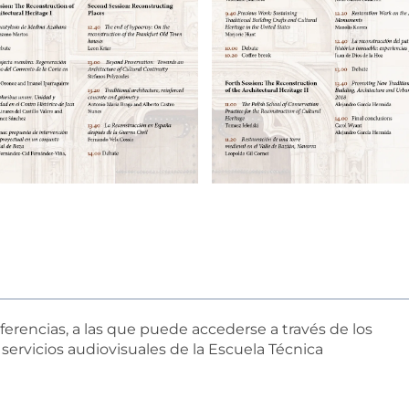
nferencias, a las que puede accederse a través de los
 servicios audiovisuales de la Escuela Técnica