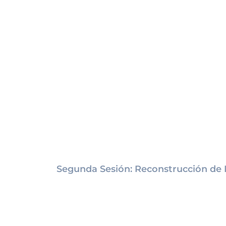
Segunda Sesión: Reconstrucción de