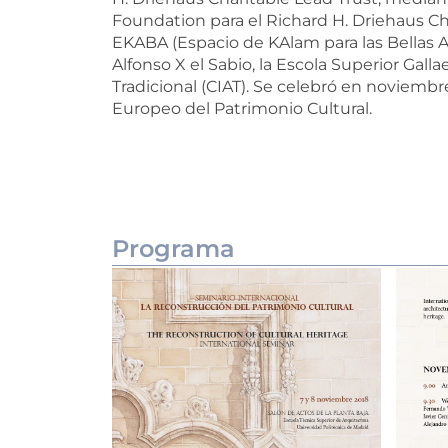
Foundation para el Richard H. Driehaus Ch
EKABA (Espacio de KAlam para las Bellas A
Alfonso X el Sabio, la Escola Superior Gall
Tradicional (CIAT). Se celebró en noviemb
Europeo del Patrimonio Cultural.
Programa