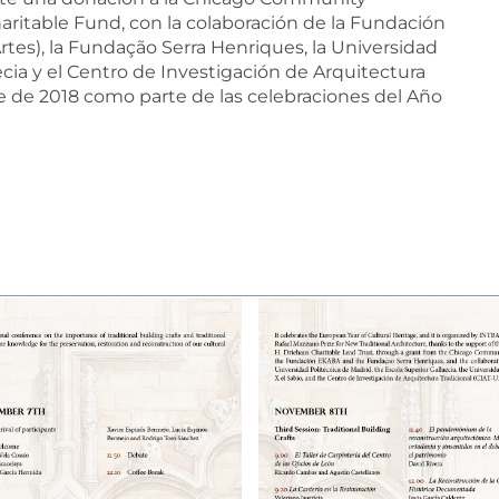
aritable Fund, con la colaboración de la Fundación
rtes), la Fundação Serra Henriques, la Universidad
aecia y el Centro de Investigación de Arquitectura
re de 2018 como parte de las celebraciones del Año