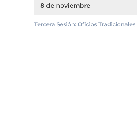
8 de noviembre
Tercera Sesión: Oficios Tradicionales