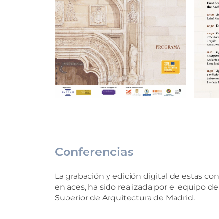
Conferencias
La grabación y edición digital de estas co
enlaces, ha sido realizada por el equipo de
Superior de Arquitectura de Madrid.