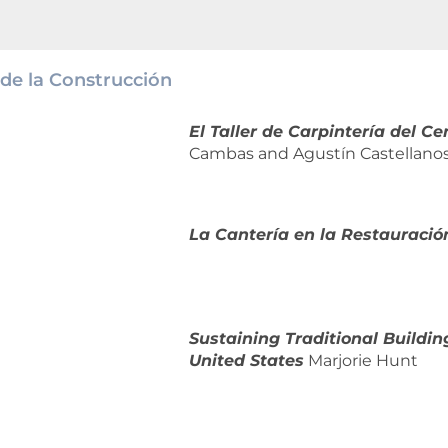
 de la Construcción
El Taller de Carpintería del Ce
Cambas and Agustín Castellano
La Cantería en la Restauració
Sustaining Traditional Buildin
United States
Marjorie Hunt