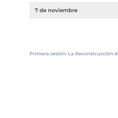
7 de noviembre
Primera sesión: La Reconstrucción d