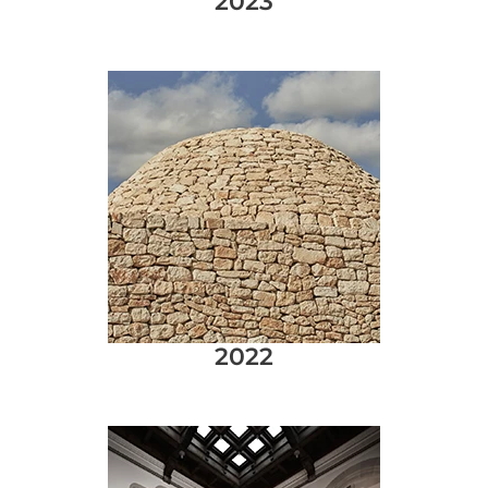
2023
2022