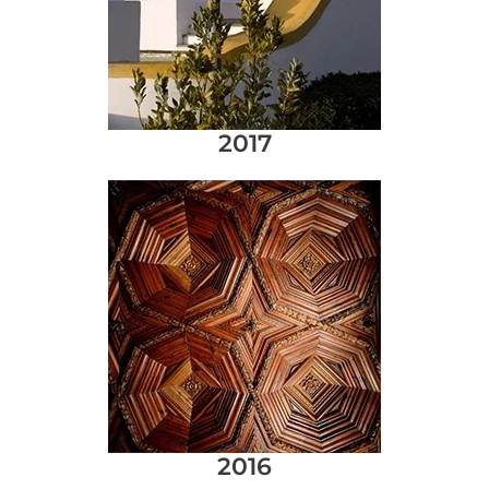
2017
2016