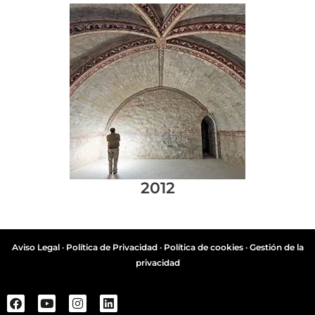
2012
Aviso Legal
·
Política de Privacidad
·
Política de cookies
·
Gestión de la
privacidad