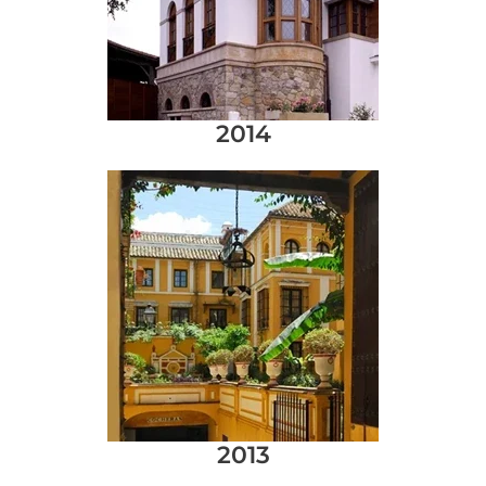
2014
2013