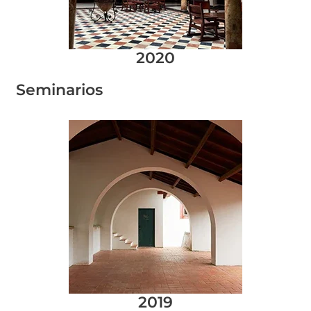
2020
Seminarios
2019