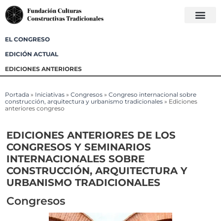
EL CONGRESO
EDICIÓN ACTUAL
EDICIONES ANTERIORES
Portada
»
Iniciativas
»
Congresos
»
Congreso internacional sobre
construcción, arquitectura y urbanismo tradicionales
»
Ediciones
anteriores congreso
EDICIONES ANTERIORES DE LOS
CONGRESOS Y SEMINARIOS
INTERNACIONALES SOBRE
CONSTRUCCIÓN, ARQUITECTURA Y
URBANISMO TRADICIONALES
Congresos