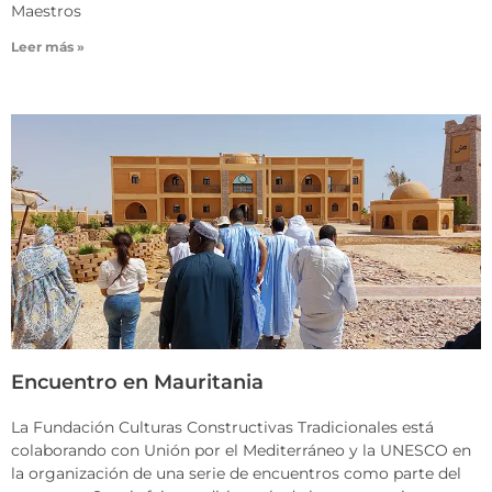
Maestros
Leer más »
Encuentro en Mauritania
La Fundación Culturas Constructivas Tradicionales está
colaborando con Unión por el Mediterráneo y la UNESCO en
la organización de una serie de encuentros como parte del