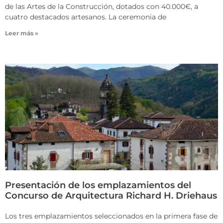
de las Artes de la Construcción, dotados con 40.000€, a
cuatro destacados artesanos. La ceremonia de
Leer más »
Presentación de los emplazamientos del
Concurso de Arquitectura Richard H. Driehaus
Los tres emplazamientos seleccionados en la primera fase de