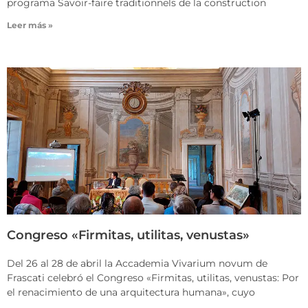
programa Savoir-faire traditionnels de la construction
Leer más »
Congreso «Firmitas, utilitas, venustas»
Del 26 al 28 de abril la Accademia Vivarium novum de
Frascati celebró el Congreso «Firmitas, utilitas, venustas: Por
el renacimiento de una arquitectura humana», cuyo