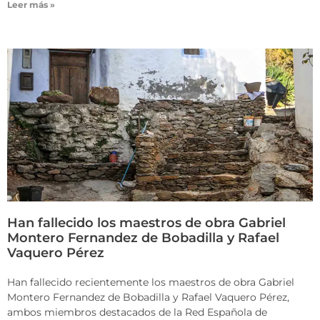
Leer más »
Han fallecido los maestros de obra Gabriel
Montero Fernandez de Bobadilla y Rafael
Vaquero Pérez
Han fallecido recientemente los maestros de obra Gabriel
Montero Fernandez de Bobadilla y Rafael Vaquero Pérez,
ambos miembros destacados de la Red Española de