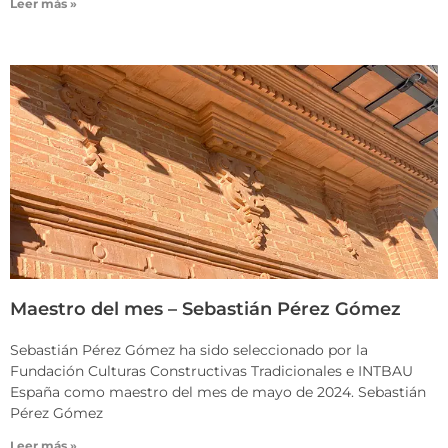
Leer más »
Maestro del mes – Sebastián Pérez Gómez
Sebastián Pérez Gómez ha sido seleccionado por la
Fundación Culturas Constructivas Tradicionales e INTBAU
España como maestro del mes de mayo de 2024. Sebastián
Pérez Gómez
Leer más »