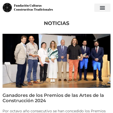
NOTICIAS
Ganadores de los Premios de las Artes de la
Construcción 2024
Por octavo año consecutivo se han concedido los Premios