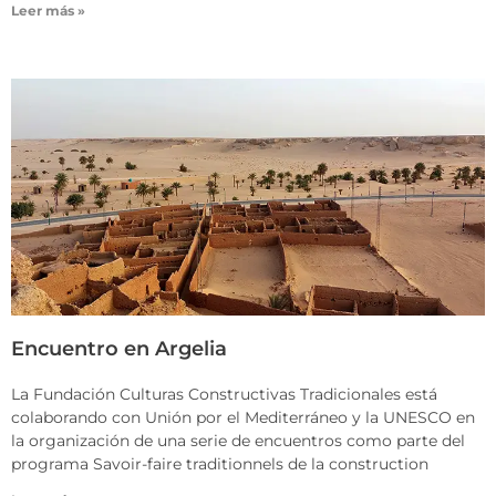
Leer más »
Encuentro en Argelia
La Fundación Culturas Constructivas Tradicionales está
colaborando con Unión por el Mediterráneo y la UNESCO en
la organización de una serie de encuentros como parte del
programa Savoir-faire traditionnels de la construction