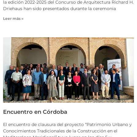
la edición 2022-2025 del Concurso de Arquitectura Richard H.
Driehaus han sido presentados durante la ceremonia
Leer más »
Encuentro en Córdoba
El encuentro de clausura del proyecto “Patrimonio Urbano y
Conocimientos Tradicionales de la Construcción en el