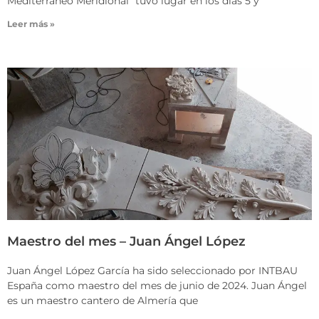
Mediterráneo Meridional” tuvo lugar en los días 5 y
Leer más »
Maestro del mes – Juan Ángel López
Juan Ángel López García ha sido seleccionado por INTBAU
España como maestro del mes de junio de 2024. Juan Ángel
es un maestro cantero de Almería que