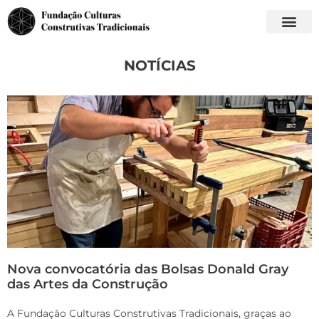
NOTÍCIAS
Nova convocatória das Bolsas Donald Gray
das Artes da Construção
A Fundação Culturas Construtivas Tradicionais, graças ao