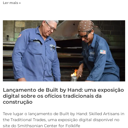
Ler mais »
Lançamento de Built by Hand: uma exposição
digital sobre os ofícios tradicionais da
construção
Teve lugar o lançamento de Built by Hand: Skilled Artisans in
the Traditional Trades, uma exposição digital disponível no
site do Smithsonian Center for Folklife