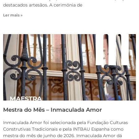
destacados artesãos. A cerimónia de
Ler mais »
Mestra do Mês – Inmaculada Amor
Inmaculada Amor foi selecionada pela Fundação Culturas
Construtivas Tradicionais e pela INTBAU Espanha como
mestra do mês de junho de 2026. Inmaculada Amor dá