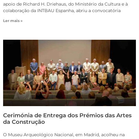
apoio de Richard H. Driehaus, do Ministério da Cultura e à
colaboração da INTBAU Espanha, abriu a convocatória
Ler mais »
Cerimónia de Entrega dos Prémios das Artes
da Construção
O Museu Arqueológico Nacional, em Madrid, acolheu na