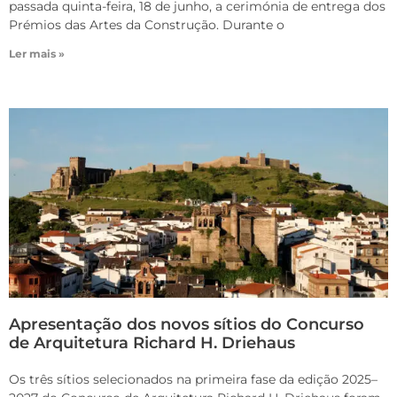
passada quinta-feira, 18 de junho, a cerimónia de entrega dos
Prémios das Artes da Construção. Durante o
Ler mais »
Apresentação dos novos sítios do Concurso
de Arquitetura Richard H. Driehaus
Os três sítios selecionados na primeira fase da edição 2025–