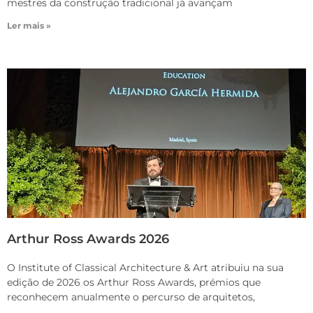
mestres da construção tradicional já avançam
Ler mais »
Arthur Ross Awards 2026
O Institute of Classical Architecture & Art atribuiu na sua
edição de 2026 os Arthur Ross Awards, prémios que
reconhecem anualmente o percurso de arquitetos,