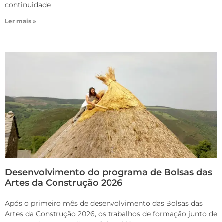
continuidade
Ler mais »
Desenvolvimento do programa de Bolsas das
Artes da Construção 2026
Após o primeiro mês de desenvolvimento das Bolsas das
Artes da Construção 2026, os trabalhos de formação junto de