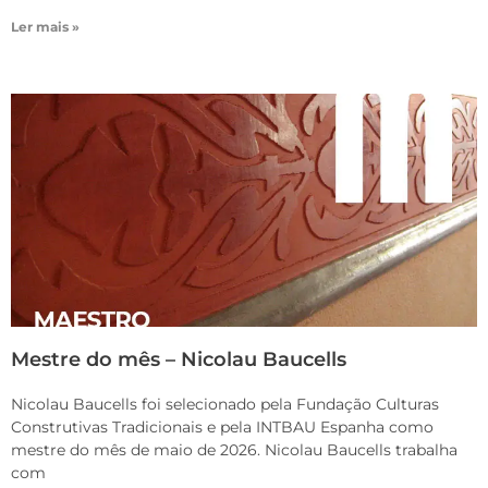
Ler mais »
Mestre do mês – Nicolau Baucells
Nicolau Baucells foi selecionado pela Fundação Culturas
Construtivas Tradicionais e pela INTBAU Espanha como
mestre do mês de maio de 2026. Nicolau Baucells trabalha
com