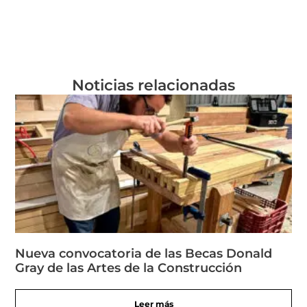
Noticias relacionadas
Nueva convocatoria de las Becas Donald
Gray de las Artes de la Construcción
Leer más