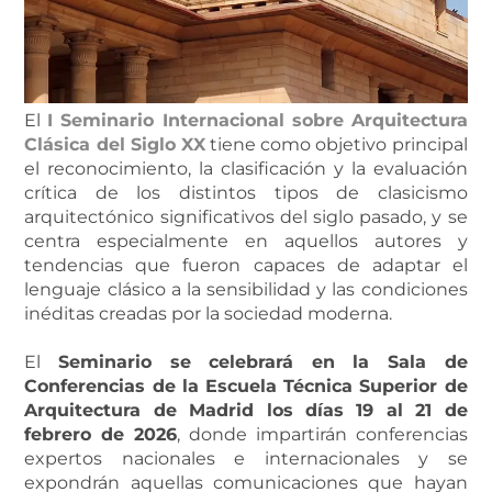
El
I Seminario Internacional sobre Arquitectura
Clásica del Siglo XX
tiene como objetivo principal
el reconocimiento, la clasificación y la evaluación
crítica de los distintos tipos de clasicismo
arquitectónico significativos del siglo pasado, y se
centra especialmente en aquellos autores y
tendencias que fueron capaces de adaptar el
lenguaje clásico a la sensibilidad y las condiciones
inéditas creadas por la sociedad moderna.
El
Seminario se celebrará en la Sala de
Conferencias de la Escuela Técnica Superior de
Arquitectura de Madrid los días 19 al 21 de
febrero de 2026
, donde impartirán conferencias
expertos nacionales e internacionales y se
expondrán aquellas comunicaciones que hayan