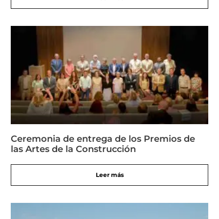
Ceremonia de entrega de los Premios de
las Artes de la Construcción
Leer más