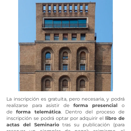
La inscripción es gratuita, pero necesaria, y podrá
realizarse para asistir de
forma presencial
o
de
forma telemática
. Dentro del proceso de
inscripción se podrá optar por adquirir el
libro de
actas del Seminario
tras su publicación (para