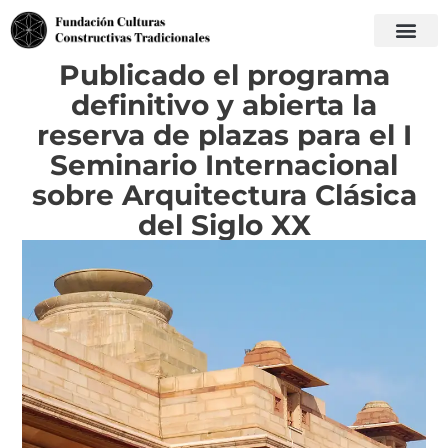
Publicado el programa
definitivo y abierta la
reserva de plazas para el I
Seminario Internacional
sobre Arquitectura Clásica
del Siglo XX