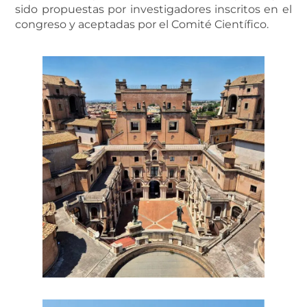
sido propuestas por investigadores inscritos en el
congreso y aceptadas por el Comité Científico.