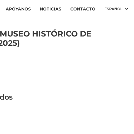
APÓYANOS
NOTICIAS
CONTACTO
ESPAÑOL
 MUSEO HISTÓRICO DE
2025)
r
ados