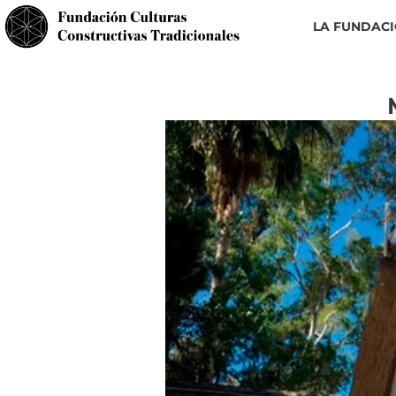
LA FUNDAC