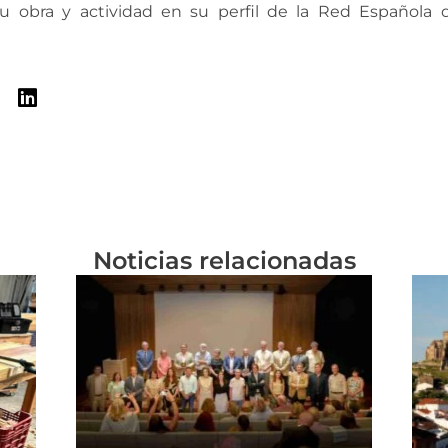
 obra y actividad en su perfil de la Red Española 
PERFIL DE JOSÉ ROSTOLL BRU
Noticias relacionadas