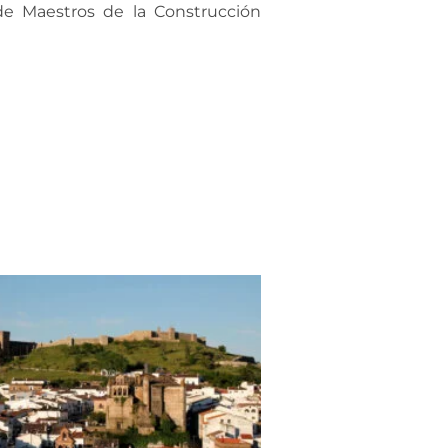
de Maestros de la Construcción