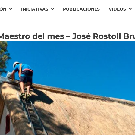
IÓN
INICIATIVAS
PUBLICACIONES
VIDEOS
Maestro del mes – José Rostoll Br