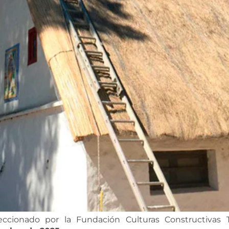
ccionado por la Fundación Culturas Constructivas 