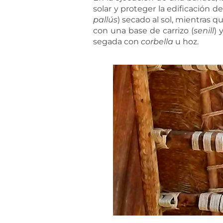
solar y proteger la edificación 
pallús
) secado al sol, mientras 
con una base de carrizo (
senill
) 
segada con
corbella
u hoz.