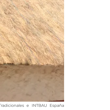
Tradicionales e INTBAU España