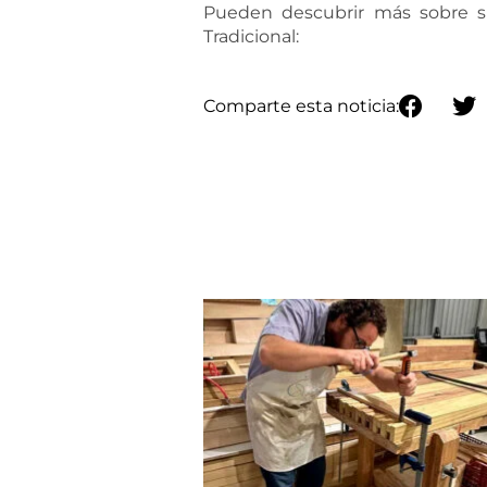
Pueden descubrir más sobre su
Tradicional:
Comparte esta noticia: