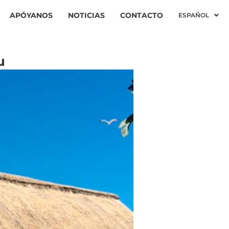
APÓYANOS
NOTICIAS
CONTACTO
ESPAÑOL
u