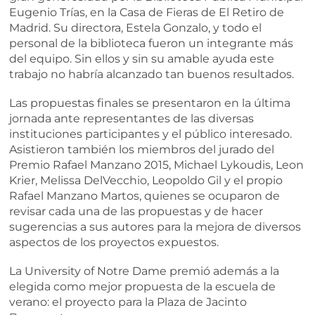
Eugenio Trías, en la Casa de Fieras de El Retiro de
Madrid. Su directora, Estela Gonzalo, y todo el
personal de la biblioteca fueron un integrante más
del equipo. Sin ellos y sin su amable ayuda este
trabajo no habría alcanzado tan buenos resultados.
Las propuestas finales se presentaron en la última
jornada ante representantes de las diversas
instituciones participantes y el público interesado.
Asistieron también los miembros del jurado del
Premio Rafael Manzano 2015, Michael Lykoudis, Leon
Krier, Melissa DelVecchio, Leopoldo Gil y el propio
Rafael Manzano Martos, quienes se ocuparon de
revisar cada una de las propuestas y de hacer
sugerencias a sus autores para la mejora de diversos
aspectos de los proyectos expuestos.
La University of Notre Dame premió además a la
elegida como mejor propuesta de la escuela de
verano: el proyecto para la Plaza de Jacinto