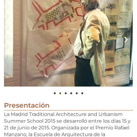
Presentación
La Madrid Traditional Architecture and Urbanism
Summer School 2015 se desarrolló entre los días 15 y
21 de junio de 2015. Organizada por el Premio Rafael
Manzano, la Escuela de Arquitectura de la