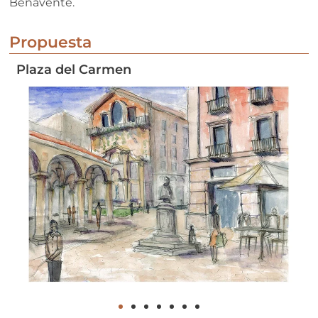
Benavente.
Propuesta
Plaza del Carmen