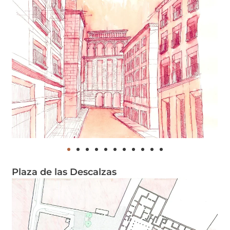
Plaza de las Descalzas