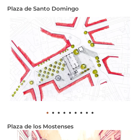
Plaza de Santo Domingo
Plaza de los Mostenses