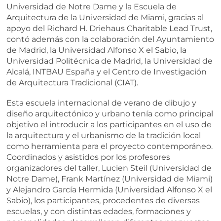
Universidad de Notre Dame y la Escuela de
Arquitectura de la Universidad de Miami, gracias al
apoyo del Richard H. Driehaus Charitable Lead Trust,
contó además con la colaboración del Ayuntamiento
de Madrid, la Universidad Alfonso X el Sabio, la
Universidad Politécnica de Madrid, la Universidad de
Alcalá, INTBAU España y el Centro de Investigación
de Arquitectura Tradicional (CIAT).
Esta escuela internacional de verano de dibujo y
diseño arquitectónico y urbano tenía como principal
objetivo el introducir a los participantes en el uso de
la arquitectura y el urbanismo de la tradición local
como herramienta para el proyecto contemporáneo.
Coordinados y asistidos por los profesores
organizadores del taller, Lucien Steil (Universidad de
Notre Dame), Frank Martínez (Universidad de Miami)
y Alejandro García Hermida (Universidad Alfonso X el
Sabio), los participantes, procedentes de diversas
escuelas, y con distintas edades, formaciones y