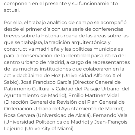
componen en el presente y su funcionamiento
actual.
Por ello, el trabajo analítico de campo se acompañó
desde el primer día con una serie de conferencias
breves sobre la historia urbana de las áreas sobre las
que se trabajará, la tradición arquitectónica y
constructiva madrileña y las políticas municipales
para la conservación de la identidad paisajística del
centro urbano de Madrid, a cargo de representantes
de las muchas instituciones que colaboraron en la
actividad: Jaime de Hoz (Universidad Alfonso X el
Sabio), José Francisco García (Director General de
Patrimonio Cultural y Calidad del Paisaje Urbano del
Ayuntamiento de Madrid), Emilio Martínez Vidal
(Dirección General de Revisión del Plan General de
Ordenación Urbana del Ayuntamiento de Madrid),
Rosa Cervera (Universidad de Alcalá), Fernando Vela
(Universidad Politécnica de Madrid) y Jean-François
Lejeune (University of Miami).