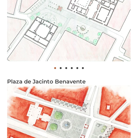
Plaza de Jacinto Benavente