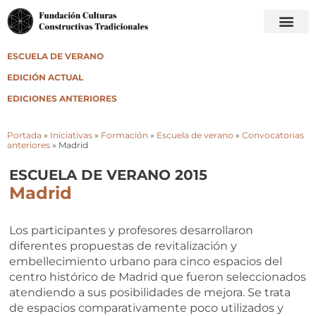
ESCUELA DE VERANO
EDICIÓN ACTUAL
EDICIONES ANTERIORES
Portada
»
Iniciativas
»
Formación
»
Escuela de verano
»
Convocatorias
anteriores
»
Madrid
ESCUELA DE VERANO 2015
Madrid
Los participantes y profesores desarrollaron
diferentes propuestas de revitalización y
embellecimiento urbano para cinco espacios del
centro histórico de Madrid que fueron seleccionados
atendiendo a sus posibilidades de mejora. Se trata
de espacios comparativamente poco utilizados y