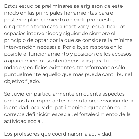
Estos estudios preliminares se erigieron de este
modo en las principales herramientas para el
posterior planteamiento de cada propuesta,
dirigidas en todo caso a reactivar y recualificar los
espacios intervenidos y siguiendo siempre el
principio de optar por la que se considere la mínima
intervención necesaria. Por ello, se respeta en lo
posible el funcionamiento y posición de los accesos
a aparcamientos subterráneos, vías para tráfico
rodado y edificios existentes, transformando sólo
puntualmente aquello que más pueda contribuir al
objetivo fijado.
Se tuvieron particularmente en cuenta aspectos
urbanos tan importantes como la preservación de la
identidad local y del patrimonio arquitectónico, la
correcta definición espacial, el fortalecimiento de la
actividad social.
Los profesores que coordinaron la actividad,