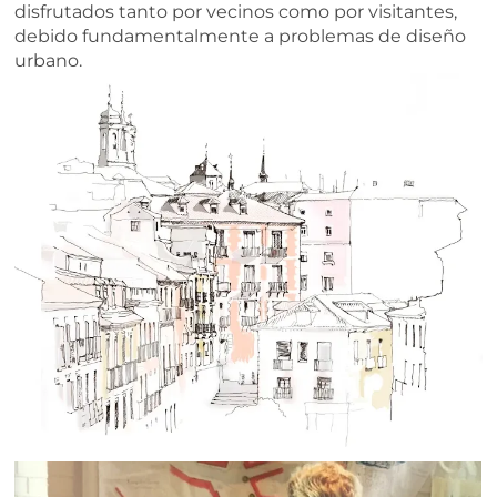
disfrutados tanto por vecinos como por visitantes,
debido fundamentalmente a problemas de diseño
urbano.