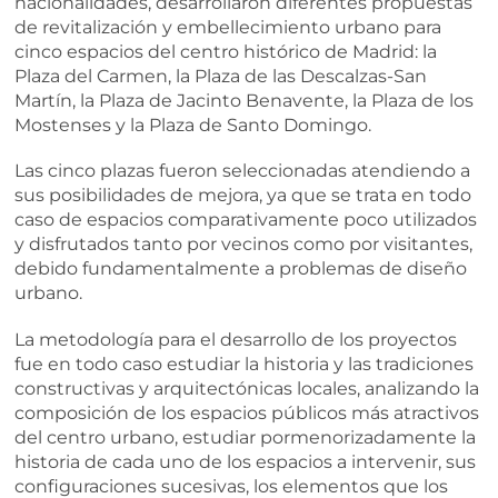
nacionalidades, desarrollaron diferentes propuestas
de revitalización y embellecimiento urbano para
cinco espacios del centro histórico de Madrid: la
Plaza del Carmen, la Plaza de las Descalzas-San
Martín, la Plaza de Jacinto Benavente, la Plaza de los
Mostenses y la Plaza de Santo Domingo.
Las cinco plazas fueron seleccionadas atendiendo a
sus posibilidades de mejora, ya que se trata en todo
caso de espacios comparativamente poco utilizados
y disfrutados tanto por vecinos como por visitantes,
debido fundamentalmente a problemas de diseño
urbano.
La metodología para el desarrollo de los proyectos
fue en todo caso estudiar la historia y las tradiciones
constructivas y arquitectónicas locales, analizando la
composición de los espacios públicos más atractivos
del centro urbano, estudiar pormenorizadamente la
historia de cada uno de los espacios a intervenir, sus
configuraciones sucesivas, los elementos que los