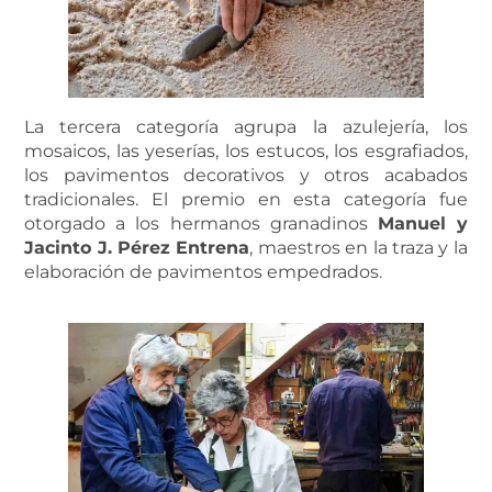
La tercera categoría agrupa la azulejería, los
mosaicos, las yeserías, los estucos, los esgrafiados,
los pavimentos decorativos y otros acabados
tradicionales. El premio en esta categoría fue
otorgado a los hermanos granadinos
Manuel y
Jacinto J. Pérez Entrena
, maestros en la traza y la
elaboración de pavimentos empedrados.