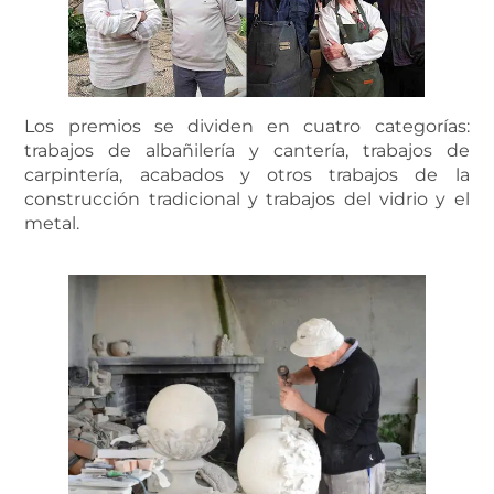
Los premios se dividen en cuatro categorías:
trabajos de albañilería y cantería, trabajos de
carpintería, acabados y otros trabajos de la
construcción tradicional y trabajos del vidrio y el
metal.