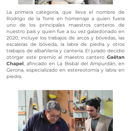
La primera categoría, que lleva el nombre de
Rodrigo de la Torre en homenaje a quien fuera
uno de los principales maestros canteros de
nuestro país y quien fue a su vez galardonado en
2020, incluye los trabajos de arcos y bóvedas, las
escaleras de bóveda, la labra de piedra y otros
trabajos de albañilería y cantería. El jurado decidió
otorgar este premio al maestro cantero
Gaëtan
Chapel
, afincado en La Bisbal del Ampurdán, en
Gerona, especializado en estereotomía y labra en
piedra.