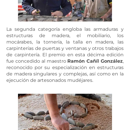
La segunda categoría engloba las armaduras y
estructuras de madera, el mobiliario, los
mocárabes, la tornería, la talla en madera, las
carpinterías de puertas y ventanas y otros trabajos
de carpintería. El premio en esta décima edición
fue concedido al maestro
Ramón Cañíl González
,
reconocido por su especialización en estructuras
de madera singulares y complejas, así como en la
ejecución de artesonados mudéjares.