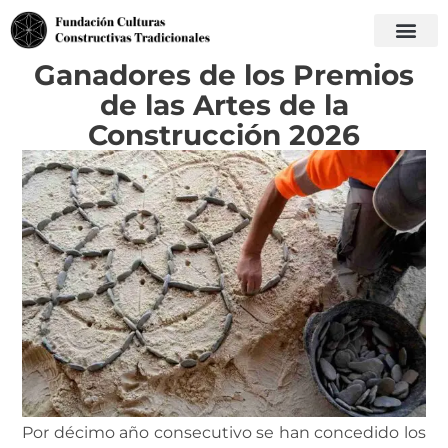
Ganadores de los Premios
de las Artes de la
Construcción 2026
Por décimo año consecutivo se han concedido los