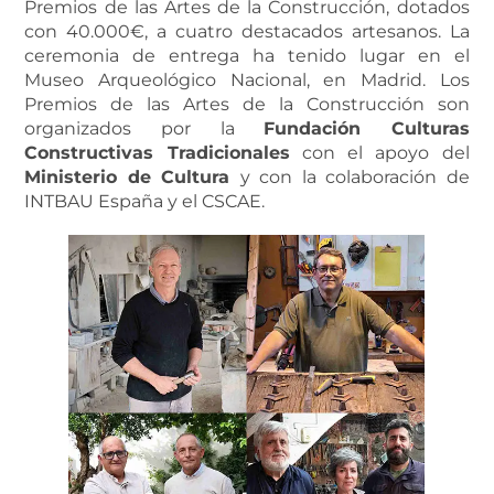
Premios de las Artes de la Construcción, dotados
con 40.000€, a cuatro destacados artesanos. La
ceremonia de entrega ha tenido lugar en el
Museo Arqueológico Nacional, en Madrid. Los
Premios de las Artes de la Construcción son
organizados por la
Fundación Culturas
Constructivas Tradicionales
con el apoyo del
Ministerio de Cultura
y con la colaboración de
INTBAU España y el CSCAE.