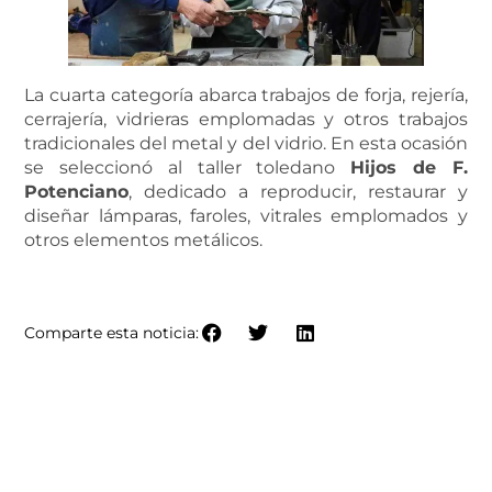
La cuarta categoría abarca trabajos de forja, rejería,
cerrajería, vidrieras emplomadas y otros trabajos
tradicionales del metal y del vidrio. En esta ocasión
se seleccionó al taller toledano
Hijos de F.
Potenciano
, dedicado a reproducir, restaurar y
diseñar lámparas, faroles, vitrales emplomados y
otros elementos metálicos.
MÁS INFORMACIÓN SOBRE LOS GANADORES
Comparte esta noticia: