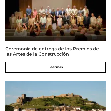
Ceremonia de entrega de los Premios de
las Artes de la Construcción
Leer más