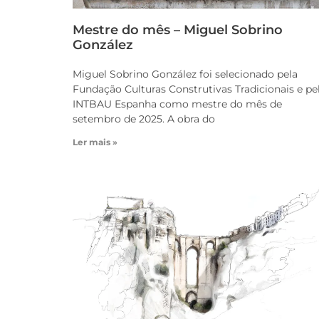
Mestre do mês – Miguel Sobrino
González
Miguel Sobrino González foi selecionado pela
Fundação Culturas Construtivas Tradicionais e pe
INTBAU Espanha como mestre do mês de
setembro de 2025. A obra do
Ler mais »