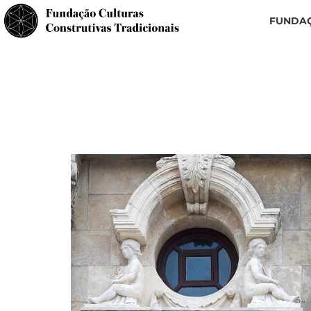
FUNDA