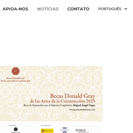
APIOA-NOS
NOTÍCIAS
CONTATO
PORTUGUÊS