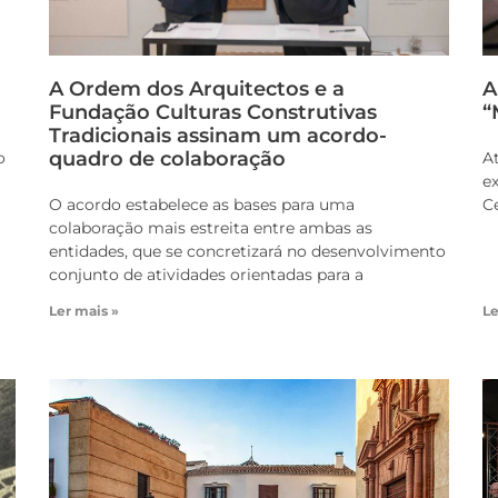
A Ordem dos Arquitectos e a
A
Fundação Culturas Construtivas
“
Tradicionais assinam um acordo-
quadro de colaboração
o
At
ex
O acordo estabelece as bases para uma
C
colaboração mais estreita entre ambas as
entidades, que se concretizará no desenvolvimento
conjunto de atividades orientadas para a
Ler mais »
Le