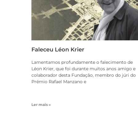
Faleceu Léon Krier
Lamentamos profundamente o falecimento de
Léon Krier, que foi durante muitos anos amigo e
colaborador desta Fundação, membro do júri do
Prémio Rafael Manzano e
Ler mais »