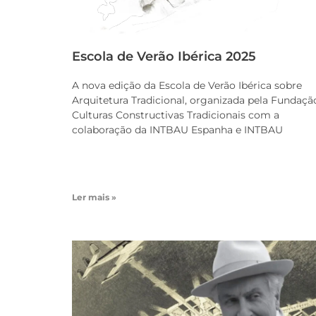
Escola de Verão Ibérica 2025
A nova edição da Escola de Verão Ibérica sobre
Arquitetura Tradicional, organizada pela Fundaçã
Culturas Constructivas Tradicionais com a
colaboração da INTBAU Espanha e INTBAU
Ler mais »