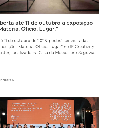
berta até 11 de outubro a exposição
Matéria. Ofício. Lugar.”
é 11 de outubro de 2025, poderá ser visitada a
posição “Matéria. Ofício. Lugar” no IE Creativity
enter, localizado na Casa da Moeda, em Segóvia.
r mais »