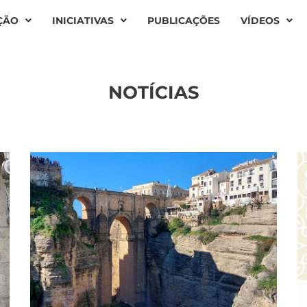
ÇÃO
INICIATIVAS
PUBLICAÇÕES
VÍDEOS
NOTÍCIAS