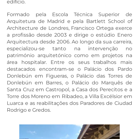
edifício.
Formado pela Escola Técnica Superior de
Arquitetura de Madrid e pela Bartlett School of
Architecture de Londres, Francisco Ortega exerce
a profissão desde 2003 e dirige o estúdio Enero
Arquitectura desde 2006. Ao longo da sua carreira,
especializou-se tanto na intervenção no
património arquitetónico como em projetos na
área hospitalar. Entre os seus trabalhos mais
destacados encontram-se o Palácio dos Pardo
Donlebún em Figueras, o Palácio das Torres de
Donlebún em Barres, o Palácio do Marquês de
Santa Cruz em Castropol, a Casa dos Perecitos e a
Torre dos Moreno em Ribadeo, a Villa Excélsior em
Luarca e as reabilitações dos Paradores de Ciudad
Rodrigo e Gredos.