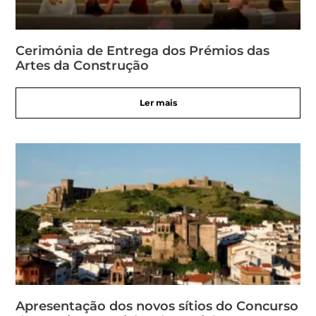
Cerimónia de Entrega dos Prémios das
Artes da Construção
Ler mais
Apresentação dos novos sítios do Concurso