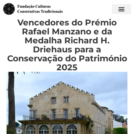
Vencedores do Prémio
Rafael Manzano e da
Medalha Richard H.
Driehaus para a
Conservação do Património
2025