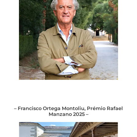
– Francisco Ortega Montoliu, Prémio Rafael
Manzano 2025 –