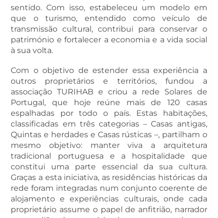
sentido. Com isso, estabeleceu um modelo em
que o turismo, entendido como veículo de
transmissão cultural, contribui para conservar o
património e fortalecer a economia e a vida social
à sua volta.
Com o objetivo de estender essa experiência a
outros proprietários e territórios, fundou a
associação TURIHAB e criou a rede Solares de
Portugal, que hoje reúne mais de 120 casas
espalhadas por todo o país. Estas habitações,
classificadas em três categorias – Casas antigas,
Quintas e herdades e Casas rústicas –, partilham o
mesmo objetivo: manter viva a arquitetura
tradicional portuguesa e a hospitalidade que
constitui uma parte essencial da sua cultura.
Graças a esta iniciativa, as residências históricas da
rede foram integradas num conjunto coerente de
alojamento e experiências culturais, onde cada
proprietário assume o papel de anfitrião, narrador