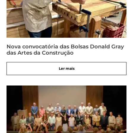
Nova convocatória das Bolsas Donald Gray
das Artes da Construção
Ler mais