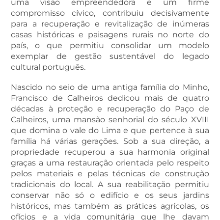
uma visão empreendedora e um firme
compromisso cívico, contribuiu decisivamente
para a recuperação e revitalização de inúmeras
casas históricas e paisagens rurais no norte do
país, o que permitiu consolidar um modelo
exemplar de gestão sustentável do legado
cultural português.
Nascido no seio de uma antiga família do Minho,
Francisco de Calheiros dedicou mais de quatro
décadas à proteção e recuperação do Paço de
Calheiros, uma mansão senhorial do século XVIII
que domina o vale do Lima e que pertence à sua
família há várias gerações. Sob a sua direção, a
propriedade recuperou a sua harmonia original
graças a uma restauração orientada pelo respeito
pelos materiais e pelas técnicas de construção
tradicionais do local. A sua reabilitação permitiu
conservar não só o edifício e os seus jardins
históricos, mas também as práticas agrícolas, os
ofícios e a vida comunitária que lhe davam