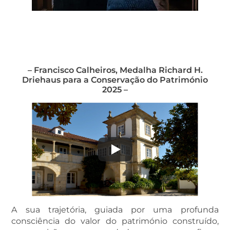
MAIS INFORMAÇÕES SOBRE O PREMIADO
– Francisco Calheiros, Medalha Richard H.
Driehaus para a Conservação do Património
2025 –
A sua trajetória, guiada por uma profunda
consciência do valor do património construído,