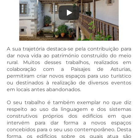
A sua trajetória destaca-se pela contribuição para
dar nova vida ao património construído do meio
rural. Muitos desses trabalhos, realizados em
colaboração com a Paisajes de Asturias,
permitiram criar novos espaços para uso turístico
ou destinados à realização de diversos eventos
em locais antes abandonados.
O seu trabalho é também exemplar no que diz
respeito ao uso da linguagem e dos sistemas
construtivos próprios dos edifícios em que
intervém para dar forma a novos espaços
concebidos para o seu uso contemporâneo. Desta
forma, os edifícios sobre os quais atua são