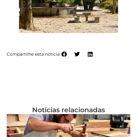
MAIS INFORMAÇÕES SOBRE O PREMIADO
Compartilhe esta notícia:
Notícias relacionadas