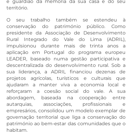
e guardião da memória da sua casa e do seu
território.
O seu trabalho também se estendeu à
conservação do património público. Como
presidente da Associação de Desenvolvimento
Rural Integrado do Vale do Lima (ADRIL),
impulsionou durante mais de trinta anos a
aplicação em Portugal do programa europeu
LEADER, baseado numa gestão participativa e
descentralizada do desenvolvimento rural. Sob a
sua liderança, a ADRIL financiou dezenas de
projetos agrícolas, turísticos e culturais que
ajudaram a manter viva a economia local e
reforçaram a coesão social do vale. A sua
abordagem, baseada na cooperação entre
autarquias, associações, profissionais e
empresários, consolidou um modelo exemplar de
governação territorial que liga a conservação do
património ao bem-estar das comunidades que o
habitam.