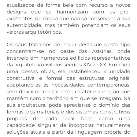
atualizados de forma bela com recurso a novos
designs que se harmonizam com os pré-
existentes, de modo que não só conservam a sua
autenticidade, mas também potenciam os seus
valores arquitetónicos.
Os seus trabalhos de maior destaque deste tipo
concentram-se no oeste das Astúrias, onde
interveio em numerosos edifícios representativos
da arquitetura civil dos séculos XIV ao XX. Em cada
uma dessas obras, ele restabeleceu a unidade
construtiva e formal das estruturas originais,
adaptando-as às necessidades contemporâneas,
sem deixar de realçar o seu caráter e a relação que
mantêm com o território em que se integram. Na
sua arquitetura, pode apreciar-se o domínio das
formas, dos materiais e dos sistemas construtivos
próprios de cada local, bem como uma
capacidade singular de incorporar naturalmente
soluções atuais a partir da linguagem própria do