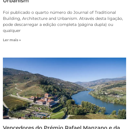
Urbanism
Foi publicado o quarto número do Journal of Traditional
Building, Architecture and Urbanism. Através desta ligação,
pode descarregar a edição completa (página dupla) ou
qualquer
Ler mais »
Vencedores do Prémio Rafael Manzano e da