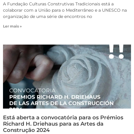
A Fundação Culturas Construtivas Tradicionais está a
colaborar com a União para o Mediterrâneo e a UNESCO na
organização de uma série de encontros no
Ler mais »
Está aberta a convocatória para os Prémios
Richard H. Driehaus para as Artes da
Construção 2024