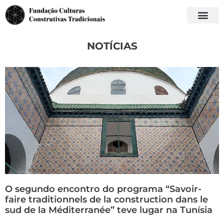
NOTÍCIAS
O segundo encontro do programa “Savoir-
faire traditionnels de la construction dans le
sud de la Méditerranée” teve lugar na Tunísia