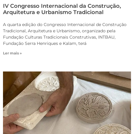
IV Congresso Internacional da Construção,
Arquitetura e Urbanismo Tradicional
A quarta edição do Congresso Internacional de Construção
Tradicional, Arquitetura e Urbanismo, organizado pela
Fundação Culturas Tradicionais Construtivas, INTBAU,
Fundação Serra Henriques e Kalam, terá
Ler mais »