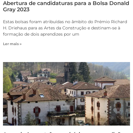
Abertura de candidaturas para a Bolsa Donald
Gray 2023
Estas bolsas foram atribuídas no âmbito do Prémio Richard
H. Driehaus para as Artes da Construção e destinam-se à
formação de dois aprendizes por um
Ler mais »