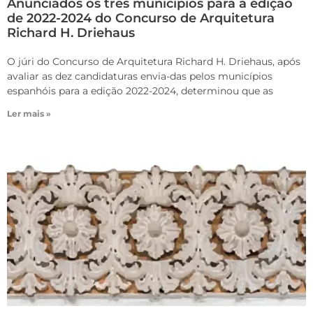
Anunciados os três municípios para a edição
de 2022-2024 do Concurso de Arquitetura
Richard H. Driehaus
O júri do Concurso de Arquitetura Richard H. Driehaus, após
avaliar as dez candidaturas envia-das pelos municípios
espanhóis para a edição 2022-2024, determinou que as
Ler mais »