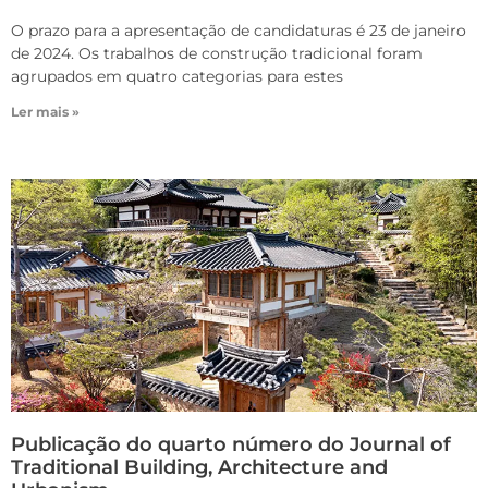
O prazo para a apresentação de candidaturas é 23 de janeiro
de 2024. Os trabalhos de construção tradicional foram
agrupados em quatro categorias para estes
Ler mais »
Publicação do quarto número do Journal of
Traditional Building, Architecture and