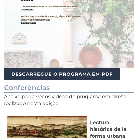
DESCARREGUE O PROGRAMA EM PDF
Conferências
Abaixo pode ver os vídeos do programa em direto
realizado nesta edição.
Lectura
histórica de la
forma urbana