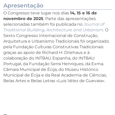
Apresentação
O Congresso teve lugar nos dias
14, 15 e 16 de
novembro de 2025
. Parte das apresentações
selecionadas também foi publicada no
Journal of
Traditional Building, Architecture and Urbanism
. O
Sexto Congresso Internacional de Construção,
Arquitetura e Urbanismo Tradicionais foi organizado
pela Fundação Culturas Construtivas Tradicionais
graças ao apoio de Richard H. Driehaus e à
colaboração do INTBAU Espanha, do INTBAU
Portugal, da Fundação Serra Henriques, da Exma.
Câmara Municipal de Écija, do Museu Histórico
Municipal de Écija e da Real Academia de Ciências,
Belas Artes e Belas Letras «Luis Vélez de Guevara».