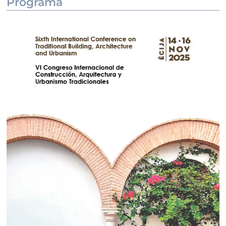
Programa