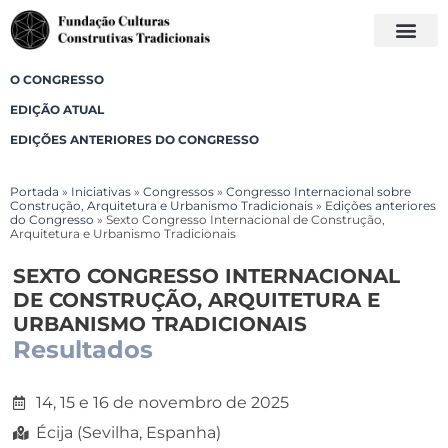
O CONGRESSO
EDIÇÃO ATUAL
EDIÇÕES ANTERIORES DO CONGRESSO
Portada
»
Iniciativas
»
Congressos
»
Congresso Internacional sobre
Construção, Arquitetura e Urbanismo Tradicionais
»
Edições anteriores
do Congresso
»
Sexto Congresso Internacional de Construção,
Arquitetura e Urbanismo Tradicionais
SEXTO CONGRESSO INTERNACIONAL
DE CONSTRUÇÃO, ARQUITETURA E
URBANISMO TRADICIONAIS
Resultados
14, 15 e 16 de novembro de 2025
Écija (Sevilha, Espanha)