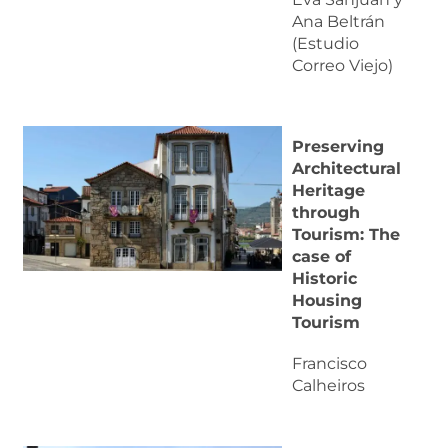
Ana Beltrán
(Estudio
Correo Viejo)
Preserving
Architectural
Heritage
through
Tourism: The
case of
Historic
Housing
Tourism
Francisco
Calheiros