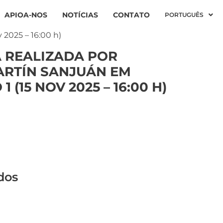
APIOA-NOS
NOTÍCIAS
CONTATO
PORTUGUÊS
 2025 – 16:00 h)
A REALIZADA POR
RTÍN SANJUÁN EM
1 (15 NOV 2025 – 16:00 H)
dos