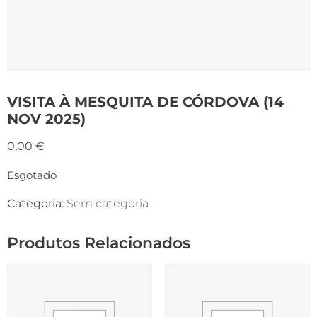
VISITA À MESQUITA DE CÓRDOVA (14
NOV 2025)
0,00
€
Esgotado
Categoria:
Sem categoria
Produtos Relacionados