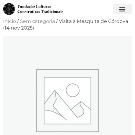
Início
/
Sem categoria
/ Visita à Mesquita de Córdova
(14 nov 2025)