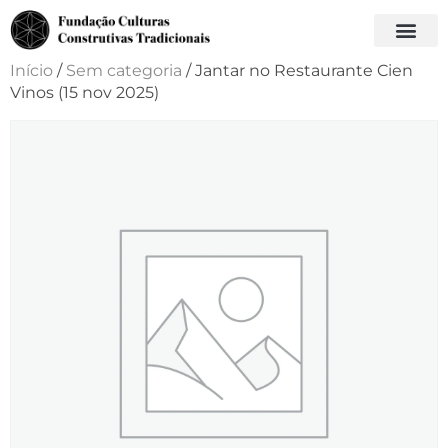
Início
/
Sem categoria
/ Jantar no Restaurante Cien
Vinos (15 nov 2025)