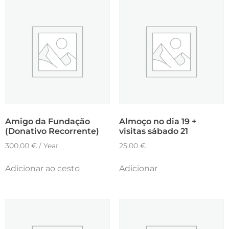
Amigo da Fundação
Almoço no dia 19 +
(Donativo Recorrente)
visitas sábado 21
300,00
€
/ Year
25,00
€
Adicionar ao cesto
Adicionar