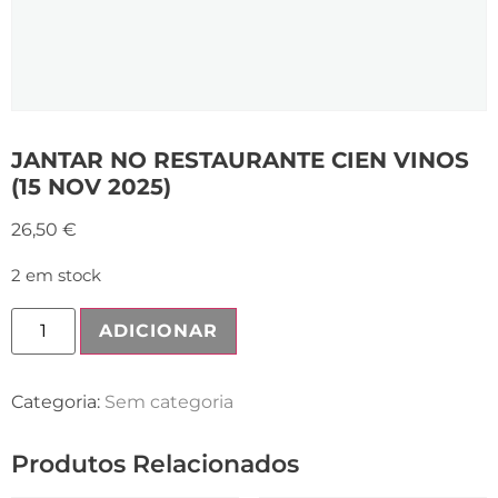
JANTAR NO RESTAURANTE CIEN VINOS
(15 NOV 2025)
26,50
€
2 em stock
ADICIONAR
Categoria:
Sem categoria
Produtos Relacionados