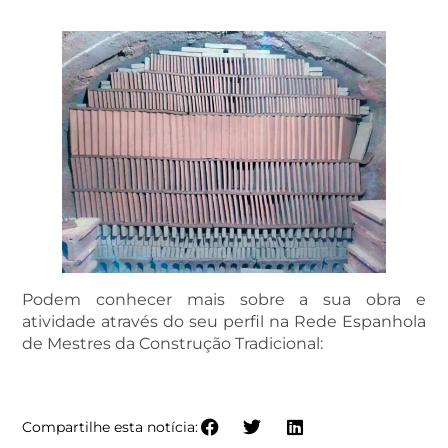
Podem conhecer mais sobre a sua obra e
atividade através do seu perfil na Rede Espanhola
de Mestres da Construção Tradicional:
PERFIL DE PALAU CERÁMICA DE SARIÑENA S.A.
Compartilhe esta notícia: