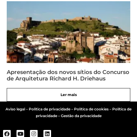
Apresentação dos novos sítios do Concurso
de Arquitetura Richard H. Driehaus
Ler mais
Aviso legal
–
Política de privacidade
–
Política de cookies
–
Política de
privacidade – Gestão da privacidade