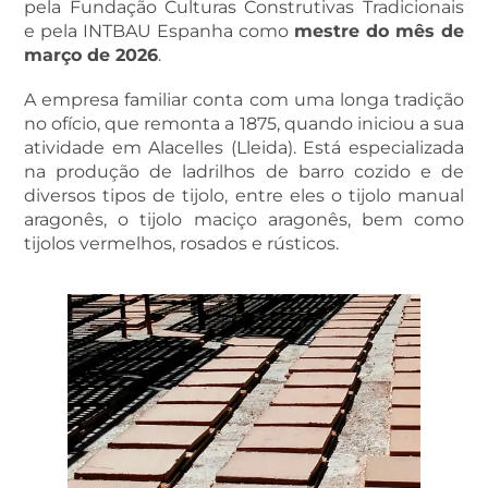
pela Fundação Culturas Construtivas Tradicionais
e pela INTBAU Espanha como
mestre do mês de
março de 2026
.
A empresa familiar conta com uma longa tradição
no ofício, que remonta a 1875, quando iniciou a sua
atividade em Alacelles (Lleida). Está especializada
na produção de ladrilhos de barro cozido e de
diversos tipos de tijolo, entre eles o tijolo manual
aragonês, o tijolo maciço aragonês, bem como
tijolos vermelhos, rosados e rústicos.