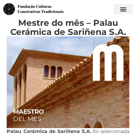
Mestre do mês – Palau
Cerámica de Sariñena S.A.
Palau Cerámica de Sariñena S.A.
foi selecionada