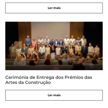
Ler mais
Cerimónia de Entrega dos Prémios das
Artes da Construção
Ler mais