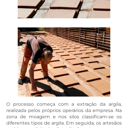
O processo começa com a extração da argila,
realizada pelos próprios operários da empresa. Na
zona de moagem e nos silos classificam-se os
diferentes tipos de argila. Em seguida, os artesãos