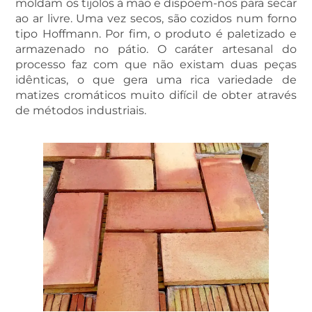
moldam os tijolos à mão e dispõem-nos para secar
ao ar livre. Uma vez secos, são cozidos num forno
tipo Hoffmann. Por fim, o produto é paletizado e
armazenado no pátio. O caráter artesanal do
processo faz com que não existam duas peças
idênticas, o que gera uma rica variedade de
matizes cromáticos muito difícil de obter através
de métodos industriais.