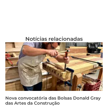
Notícias relacionadas
Nova convocatória das Bolsas Donald Gray
das Artes da Construção