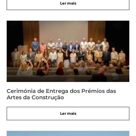
Ler mais
Cerimónia de Entrega dos Prémios das
Artes da Construção
Ler mais