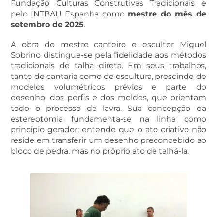
Fundação Culturas Construtivas Tradicionais e
pelo INTBAU Espanha como
mestre do mês de
setembro de 2025
.
A obra do mestre canteiro e escultor Miguel
Sobrino distingue-se pela fidelidade aos métodos
tradicionais de talha direta. Em seus trabalhos,
tanto de cantaria como de escultura, prescinde de
modelos volumétricos prévios e parte do
desenho, dos perfis e dos moldes, que orientam
todo o processo de lavra. Sua concepção da
estereotomia fundamenta-se na linha como
princípio gerador: entende que o ato criativo não
reside em transferir um desenho preconcebido ao
bloco de pedra, mas no próprio ato de talhá-la.