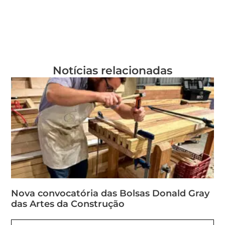
Notícias relacionadas
Nova convocatória das Bolsas Donald Gray
das Artes da Construção