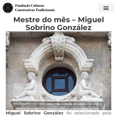
Mestre do mês – Miguel
Sobrino González
Miguel Sobrino González
foi selecionado pela