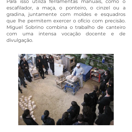
Para isso utiliza ferramentas manuais, como o
escafilador, a maça, o ponteiro, o cinzel ou a
gradina, juntamente com moldes e esquadros
que lhe permitem exercer o ofício com precisão.
Miguel Sobrino combina o trabalho de canteiro
com uma intensa vocação docente e de
divulgação.