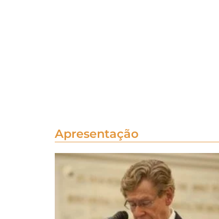
Apresentação