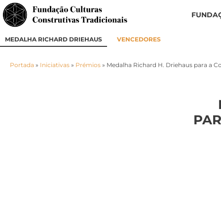
FUNDA
MEDALHA RICHARD DRIEHAUS
VENCEDORES
Portada
»
Iniciativas
»
Prémios
»
Medalha Richard H. Driehaus para a 
PAR