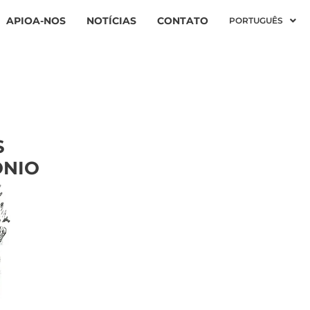
APIOA-NOS
NOTÍCIAS
CONTATO
PORTUGUÊS
S
ÓNIO