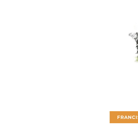
FRANCI