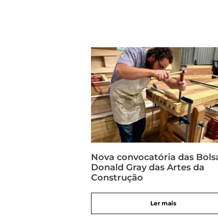
Nova convocatória das Bols
Donald Gray das Artes da
Construção
Ler mais