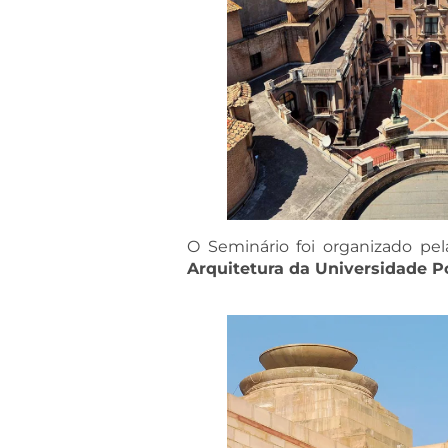
O Seminário foi organizado pe
Arquitetura da Universidade P