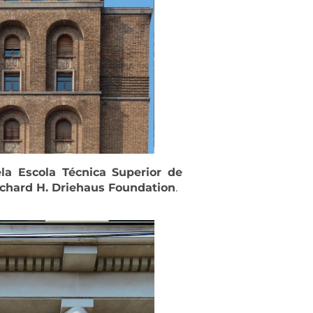
la Escola Técnica Superior de
ichard H. Driehaus Foundation
.