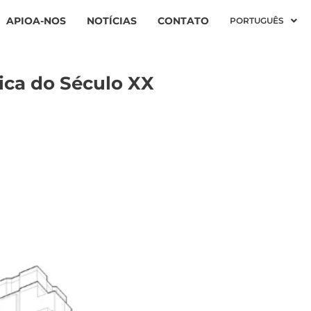
APIOA-NOS
NOTÍCIAS
CONTATO
PORTUGUÊS
sica do Século XX