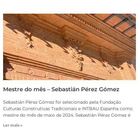
Mestre do mês – Sebastián Pérez Gómez
Sebastián Pérez Gómez foi selecionado pela Fundação
Culturas Construtivas Tradicionais e INTBAU Espanha como
mestre do mês de maio de 2024. Sebastián Pérez Gómez é
Ler mais »