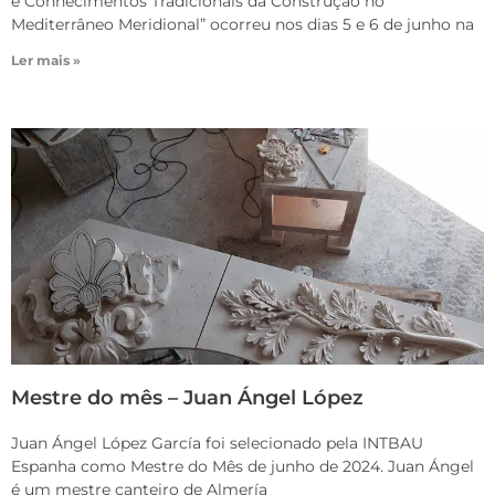
e Conhecimentos Tradicionais da Construção no
Mediterrâneo Meridional” ocorreu nos dias 5 e 6 de junho na
Ler mais »
Mestre do mês – Juan Ángel López
Juan Ángel López García foi selecionado pela INTBAU
Espanha como Mestre do Mês de junho de 2024. Juan Ángel
é um mestre canteiro de Almería