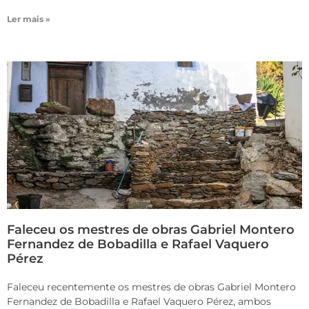
Ler mais »
Faleceu os mestres de obras Gabriel Montero
Fernandez de Bobadilla e Rafael Vaquero
Pérez
Faleceu recentemente os mestres de obras Gabriel Montero
Fernandez de Bobadilla e Rafael Vaquero Pérez, ambos