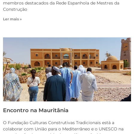
membros destacados da Rede Espanhola de Mestres da
Construção
Ler mais »
Encontro na Mauritânia
O Fundação Culturas Construtivas Tradicionais está a
colaborar com União para o Mediterrâneo e o UNESCO na