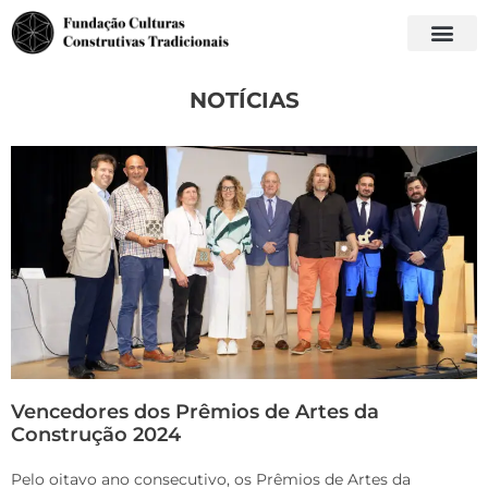
NOTÍCIAS
Vencedores dos Prêmios de Artes da
Construção 2024
Pelo oitavo ano consecutivo, os Prêmios de Artes da