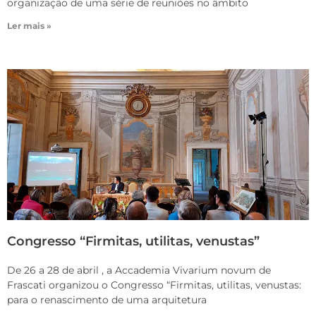
organização de uma série de reuniões no âmbito
Ler mais »
Congresso “Firmitas, utilitas, venustas”
De 26 a 28 de abril , a Accademia Vivarium novum de
Frascati organizou o Congresso “Firmitas, utilitas, venustas:
para o renascimento de uma arquitetura