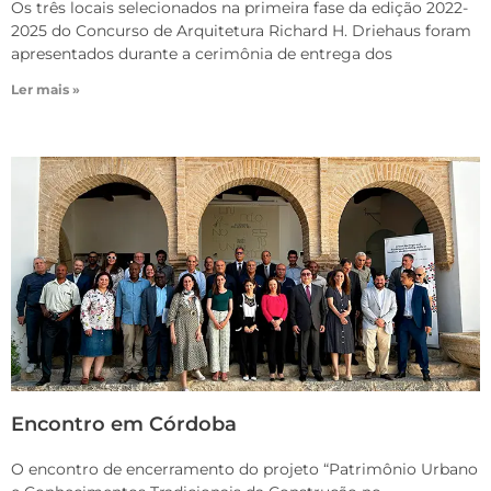
Os três locais selecionados na primeira fase da edição 2022-
2025 do Concurso de Arquitetura Richard H. Driehaus foram
apresentados durante a cerimônia de entrega dos
Ler mais »
Encontro em Córdoba
O encontro de encerramento do projeto “Patrimônio Urbano