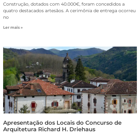
Construção, dotados com 40.000€, foram concedidos a
quatro destacados artesãos. A cerimônia de entrega ocorreu
no
Ler mais »
Apresentação dos Locais do Concurso de
Arquitetura Richard H. Driehaus