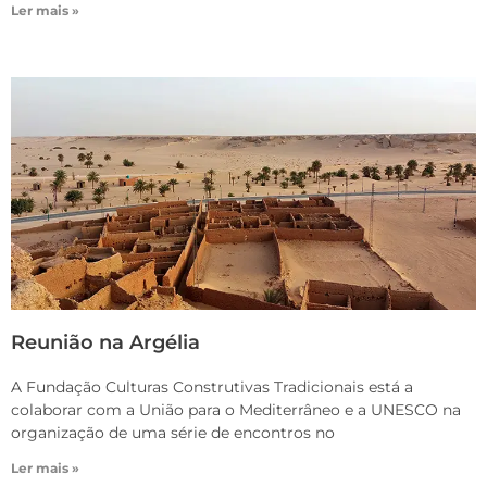
Ler mais »
Reunião na Argélia
A Fundação Culturas Construtivas Tradicionais está a
colaborar com a União para o Mediterrâneo e a UNESCO na
organização de uma série de encontros no
Ler mais »