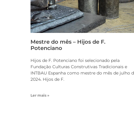
Mestre do mês – Hijos de F.
Potenciano
Hijos de F. Potenciano foi selecionado pela
Fundação Culturas Construtivas Tradicionais e
INTBAU Espanha como mestre do mês de julho 
2024. Hijos de F.
Ler mais »