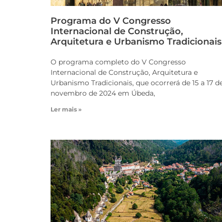
Programa do V Congresso
Internacional de Construção,
Arquitetura e Urbanismo Tradicionais
O programa completo do V Congresso
Internacional de Construção, Arquitetura e
Urbanismo Tradicionais, que ocorrerá de 15 a 17 d
novembro de 2024 em Úbeda,
Ler mais »