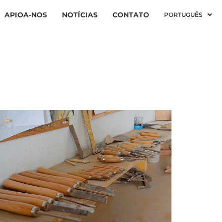
APIOA-NOS
NOTÍCIAS
CONTATO
PORTUGUÊS