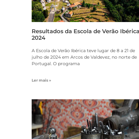
Resultados da Escola de Verão Ibéric
2024
A Escola de Verão Ibérica teve lugar de 8 a 21 de
julho de 2024 em Arcos de Valdevez, no norte de
Portugal. O programa
Ler mais »