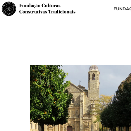
FUNDA