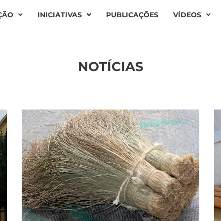
ÇÃO
INICIATIVAS
PUBLICAÇÕES
VÍDEOS
NOTÍCIAS