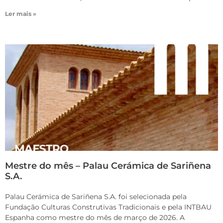
Ler mais »
Mestre do mês – Palau Cerámica de Sariñena
S.A.
Palau Cerámica de Sariñena S.A. foi selecionada pela
Fundação Culturas Construtivas Tradicionais e pela INTBAU
Espanha como mestre do mês de março de 2026. A