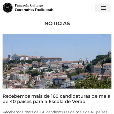
NOTÍCIAS
Recebemos mais de 160 candidaturas de mais
de 40 países para a Escola de Verão
Recebemos mais de 160 candidaturas de mais de 40 países