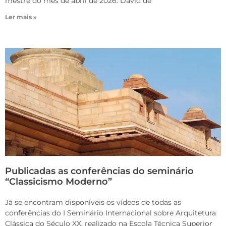
mestre do mês de abril de 2026. David de
Ler mais »
Publicadas as conferências do seminário
“Classicismo Moderno”
Já se encontram disponíveis os vídeos de todas as
conferências do I Seminário Internacional sobre Arquitetura
Clássica do Século XX, realizado na Escola Técnica Superior