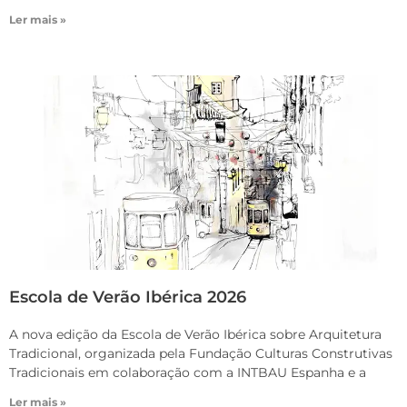
Ler mais »
Escola de Verão Ibérica 2026
A nova edição da Escola de Verão Ibérica sobre Arquitetura
Tradicional, organizada pela Fundação Culturas Construtivas
Tradicionais em colaboração com a INTBAU Espanha e a
Ler mais »