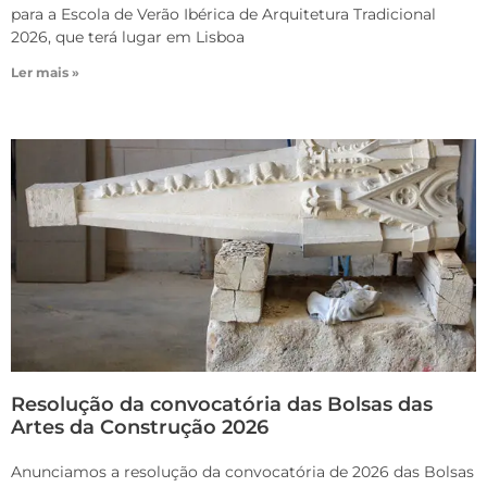
para a Escola de Verão Ibérica de Arquitetura Tradicional
2026, que terá lugar em Lisboa
Ler mais »
Resolução da convocatória das Bolsas das
Artes da Construção 2026
Anunciamos a resolução da convocatória de 2026 das Bolsas