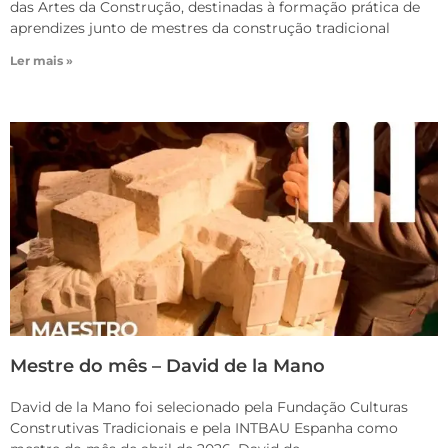
das Artes da Construção, destinadas à formação prática de
aprendizes junto de mestres da construção tradicional
Ler mais »
Mestre do mês – David de la Mano
David de la Mano foi selecionado pela Fundação Culturas
Construtivas Tradicionais e pela INTBAU Espanha como