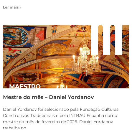
Ler mais »
Mestre do mês – Daniel Yordanov
Daniel Yordanov foi selecionado pela Fundação Culturas
Construtivas Tradicionais e pela INTBAU Espanha como
mestre do mês de fevereiro de 2026. Daniel Yordanov
trabalha no