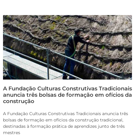
A Fundação Culturas Construtivas Tradicionais
anuncia três bolsas de formação em ofícios da
construção
A Fundação Culturas Construtivas Tradicionais anuncia três
bolsas de formação em ofícios da construção tradicional,
destinadas à formação prática de aprendizes junto de três
mestres