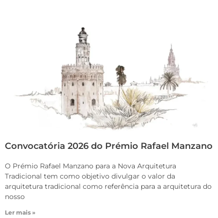
Convocatória 2026 do Prémio Rafael Manzano
O Prémio Rafael Manzano para a Nova Arquitetura
Tradicional tem como objetivo divulgar o valor da
arquitetura tradicional como referência para a arquitetura do
nosso
Ler mais »