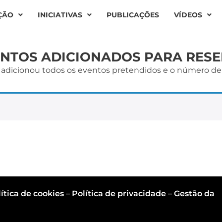
ÇÃO
INICIATIVAS
PUBLICAÇÕES
VÍDEOS
NTOS ADICIONADOS PARA RES
 se adicionou todos os eventos pretendidos e o número de
ítica de cookies
–
Política de privacidade – Gestão da