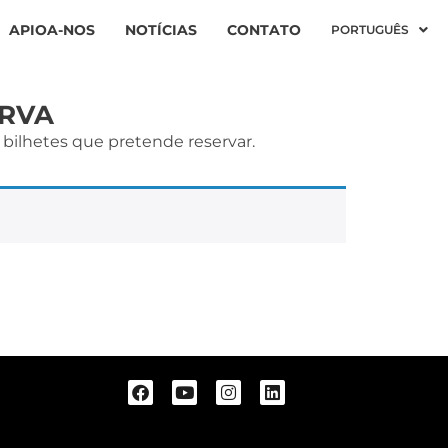
APIOA-NOS
NOTÍCIAS
CONTATO
PORTUGUÊS
ERVA
 bilhetes que pretende reservar.