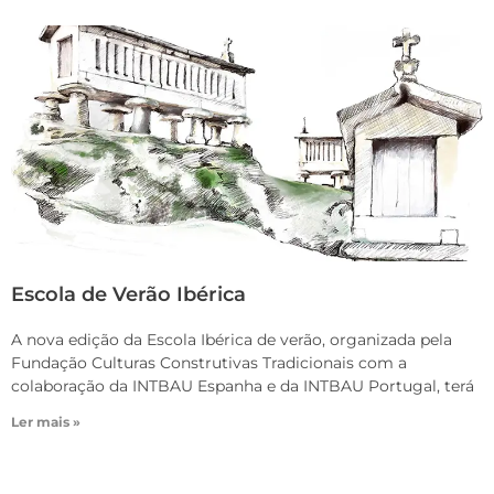
Escola de Verão Ibérica
A nova edição da Escola Ibérica de verão, organizada pela
Fundação Culturas Construtivas Tradicionais com a
colaboração da INTBAU Espanha e da INTBAU Portugal, terá
Ler mais »