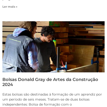
Ler mais »
Bolsas Donald Gray de Artes da Construção
2024
Estas bolsas são destinadas à formação de um aprendiz por
um período de seis meses. Tratam-se de duas bolsas
independentes: Bolsa de formação com o