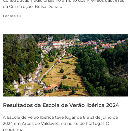
Construtivas Tradicionais no âmbito dos Prémios das Artes
da Construção. Bolsa Donald
Ler mais »
Resultados da Escola de Verão Ibérica 2024
A Escola de Verão Ibérica teve lugar de 8 a 21 de julho de
2024 em Arcos de Valdevez, no norte de Portugal. O
programa