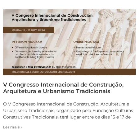
V Congresso Internacional de Construção,
Arquitetura e Urbanismo Tradicionais
O V Congresso Internacional de Construção, Arquitetura e
Urbanismo Tradicionais, organizado pela Fundação Culturas
Construtivas Tradicionais, terá lugar entre os dias 15 e 17 de
Ler mais »