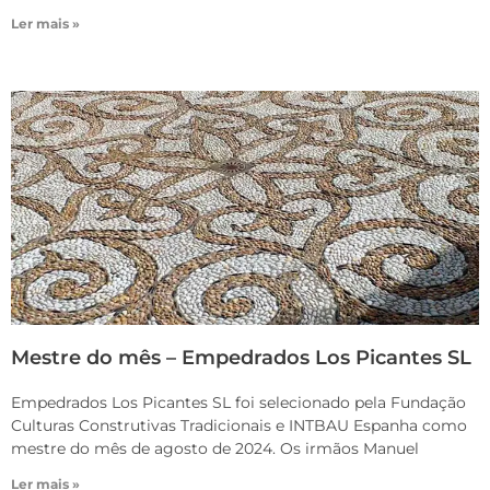
Ler mais »
Mestre do mês – Empedrados Los Picantes SL
Empedrados Los Picantes SL foi selecionado pela Fundação
Culturas Construtivas Tradicionais e INTBAU Espanha como
mestre do mês de agosto de 2024. Os irmãos Manuel
Ler mais »