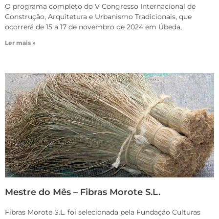
O programa completo do V Congresso Internacional de
Construção, Arquitetura e Urbanismo Tradicionais, que
ocorrerá de 15 a 17 de novembro de 2024 em Úbeda,
Ler mais »
Mestre do Mês – Fibras Morote S.L.
Fibras Morote S.L. foi selecionada pela Fundação Culturas