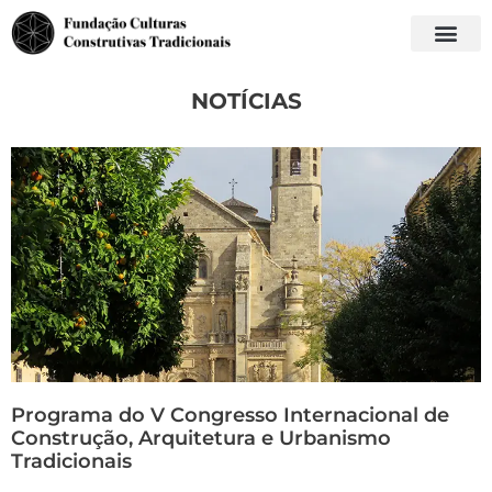
NOTÍCIAS
Programa do V Congresso Internacional de
Construção, Arquitetura e Urbanismo
Tradicionais