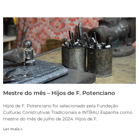
Mestre do mês – Hijos de F. Potenciano
Hijos de F. Potenciano foi selecionado pela Fundação
Culturas Construtivas Tradicionais e INTBAU Espanha como
mestre do mês de julho de 2024. Hijos de F.
Ler mais »