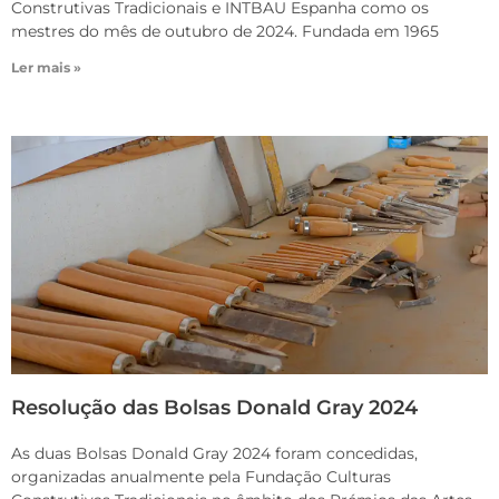
Construtivas Tradicionais e INTBAU Espanha como os
mestres do mês de outubro de 2024. Fundada em 1965
Ler mais »
Resolução das Bolsas Donald Gray 2024
As duas Bolsas Donald Gray 2024 foram concedidas,
organizadas anualmente pela Fundação Culturas