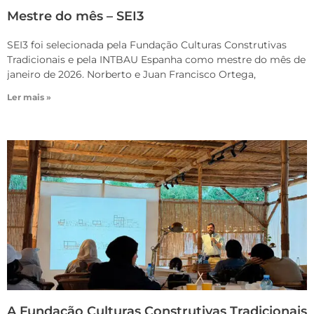
Mestre do mês – SEI3
SEI3 foi selecionada pela Fundação Culturas Construtivas
Tradicionais e pela INTBAU Espanha como mestre do mês de
janeiro de 2026. Norberto e Juan Francisco Ortega,
Ler mais »
A Fundação Culturas Construtivas Tradicionais