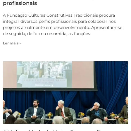
profissionais
A Fundação Culturas Construtivas Tradicionais procura
integrar diversos perfis profissionais para colaborar nos
projetos atualmente em desenvolvimento. Apresentam-se
de seguida, de forma resumida, as funções
Ler mais »