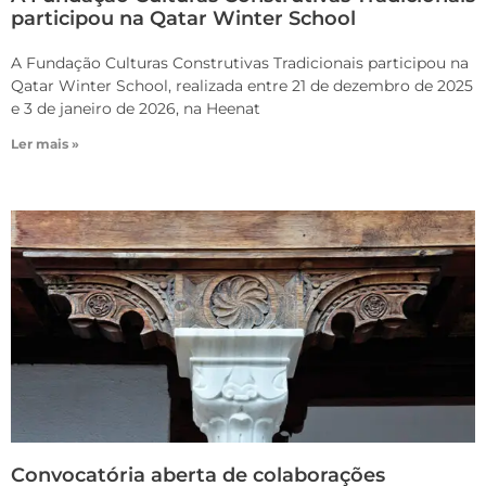
participou na Qatar Winter School
A Fundação Culturas Construtivas Tradicionais participou na
Qatar Winter School, realizada entre 21 de dezembro de 2025
e 3 de janeiro de 2026, na Heenat
Ler mais »
Convocatória aberta de colaborações