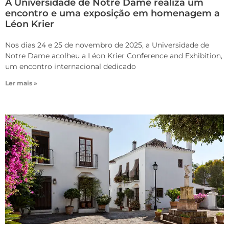
A Universidade de Notre Dame realiza um
encontro e uma exposição em homenagem a
Léon Krier
Nos dias 24 e 25 de novembro de 2025, a Universidade de
Notre Dame acolheu a Léon Krier Conference and Exhibition,
um encontro internacional dedicado
Ler mais »