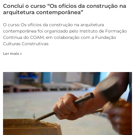
Conclui o curso “Os ofícios da construção na
arquitetura contemporânea”
O curso Os ofícios da construção na arquitetura
contemporânea foi organizado pelo Instituto de Formação
Contínua do COAM, em colaboração com a Fundação
Culturas Construtivas
Ler mais »