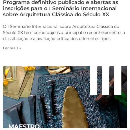
Programa definitivo publicado e abertas as
inscrições para o I Seminário Internacional
sobre Arquitetura Clássica do Século XX
O I Seminário Internacional sobre Arquitetura Clássica do
Século XX tem como objetivo principal o reconhecimento, a
classificação e a avaliação crítica dos diferentes tipos
Ler mais »