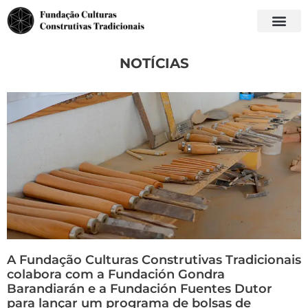
NOTÍCIAS
A Fundação Culturas Construtivas Tradicionais
colabora com a Fundación Gondra
Barandiarán e a Fundación Fuentes Dutor
para lançar um programa de bolsas de