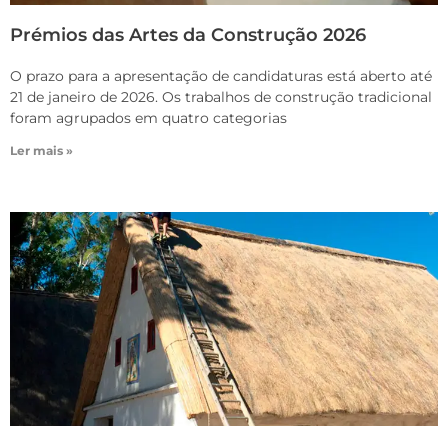
Prémios das Artes da Construção 2026
O prazo para a apresentação de candidaturas está aberto até
21 de janeiro de 2026. Os trabalhos de construção tradicional
foram agrupados em quatro categorias
Ler mais »