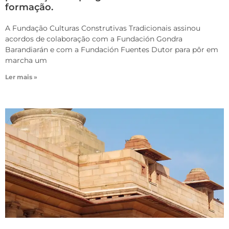
formação.
A Fundação Culturas Construtivas Tradicionais assinou
acordos de colaboração com a Fundación Gondra
Barandiarán e com a Fundación Fuentes Dutor para pôr em
marcha um
Ler mais »